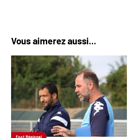
Vous aimerez aussi...
Foot Régional