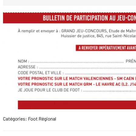
Catégories:
Foot Régional