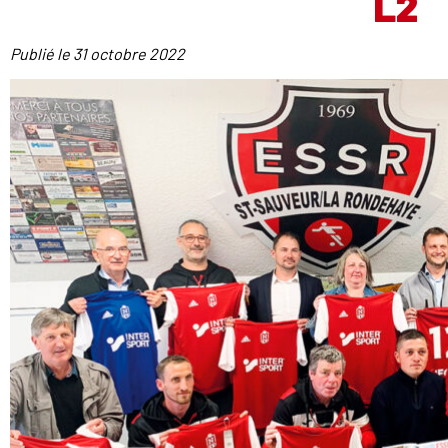
L2
Publié le
31 octobre 2022