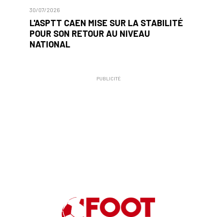
30/07/2026
L'ASPTT CAEN MISE SUR LA STABILITÉ
POUR SON RETOUR AU NIVEAU
NATIONAL
PUBLICITÉ