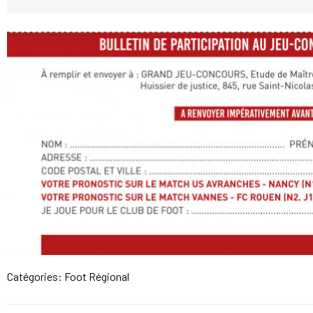
Catégories:
Foot Régional