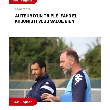
Foot Régional
07/08/2026
AUTEUR D’UN TRIPLÉ, FAHD EL
KHOUMISTI VOUS SALUE BIEN
Foot Régional