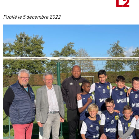
L2
Publié le
5 décembre 2022