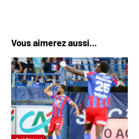
Vous aimerez aussi...