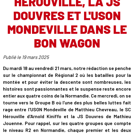
HÉROUVILLE, LA JS
DOUVRES ET L'USON
MONDEVILLE DANS LE
BON WAGON
Publié le
19 mars 2025
Du mardi 18 au vendredi 21 mars, notre rédaction se penche
sur le championnat de Régional 2 où les batailles pour la
montée et pour éviter la descente sont nombreuses, les
histoires sont passionnantes et le suspense reste encore
entier aux quatre coins de la Normandie. Ce mercredi, on se
tourne vers le Groupe B où l'une des plus belles luttes fait
rage entre l'USON Mondeville de Matthieu Chevreau, le SC
Hérouville d'Arnold Kiniffo et la JS Douvres de Mathieu
Jouenne. Pour rappel, sur les quatre groupes que compte
le niveau R2 en Normandie, chaque premier et les deux