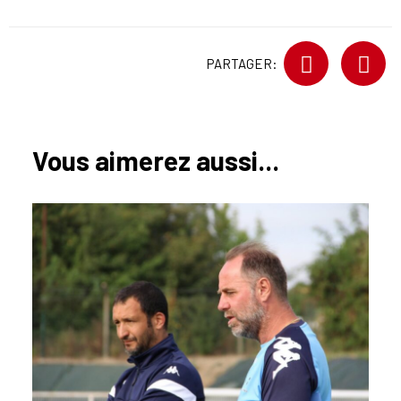
PARTAGER:
Vous aimerez aussi...