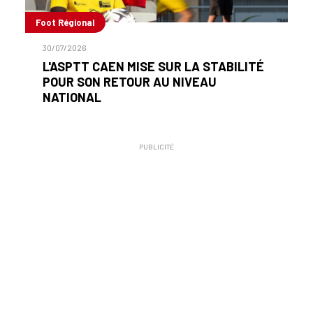
Foot Régional
30/07/2026
L'ASPTT CAEN MISE SUR LA STABILITÉ
POUR SON RETOUR AU NIVEAU
NATIONAL
PUBLICITÉ