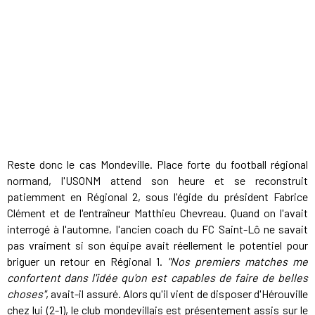
Reste donc le cas Mondeville. Place forte du football régional
normand, l'USONM attend son heure et se reconstruit
patiemment en Régional 2, sous l'égide du président Fabrice
Clément et de l'entraîneur Matthieu Chevreau. Quand on l'avait
interrogé à l'automne, l'ancien coach du FC Saint-Lô ne savait
pas vraiment si son équipe avait réellement le potentiel pour
briguer un retour en Régional 1.
"Nos premiers matches
me
confortent dans l'idée qu'on est capables de faire de belles
choses"
, avait-il assuré. Alors qu'il vient de disposer d'Hérouville
chez lui (2-1), le club mondevillais est présentement assis sur le