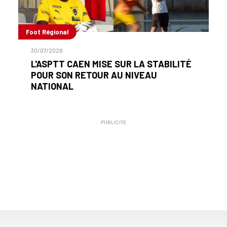
Foot Régional
30/07/2026
L'ASPTT CAEN MISE SUR LA STABILITÉ
POUR SON RETOUR AU NIVEAU
NATIONAL
PUBLICITÉ