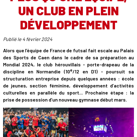
UN CLUB EN PLEIN
DÉVELOPPEMENT
Publié le
4 février 2024
Alors que l’équipe de France de futsal fait escale au Palais
des Sports de Caen dans le cadre de sa préparation au
Mondial 2024, le club hérouvillais - porte-drapeau de la
e
discipline en Normandie (10
/12 en D1) - poursuit sa
structuration entreprise depuis quelques années : école
de jeunes, section féminine, développement d’activités
culturelles en parallèle du sport... Prochaine étape : la
prise de possession d’un nouveau gymnase début mars.