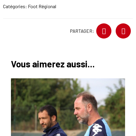
Catégories:
Foot Régional
PARTAGER:
Vous aimerez aussi...