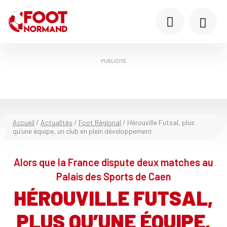
PUBLICITÉ
Accueil
/
Actualités
/
Foot Régional
/
Hérouville Futsal, plus
qu’une équipe, un club en plein développement
Alors que la France dispute deux matches au
Palais des Sports de Caen
HÉROUVILLE FUTSAL,
PLUS QU’UNE ÉQUIPE,