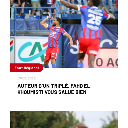
Foot Régional
07/08/2026
AUTEUR D’UN TRIPLÉ, FAHD EL
KHOUMISTI VOUS SALUE BIEN