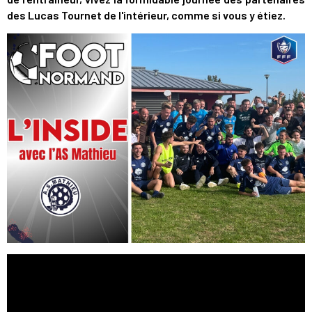
des Lucas Tournet de l'intérieur, comme si vous y étiez.