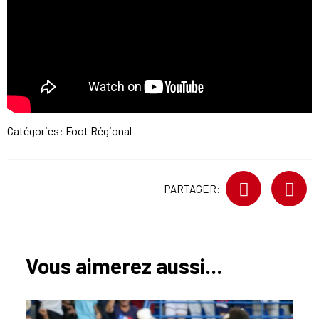
Catégories:
Foot Régional
PARTAGER:
Vous aimerez aussi...