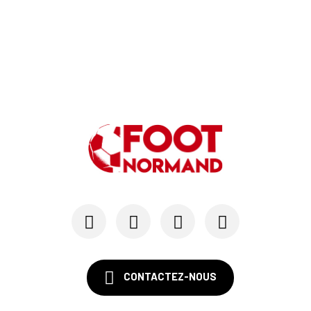
CONTACTEZ-NOUS