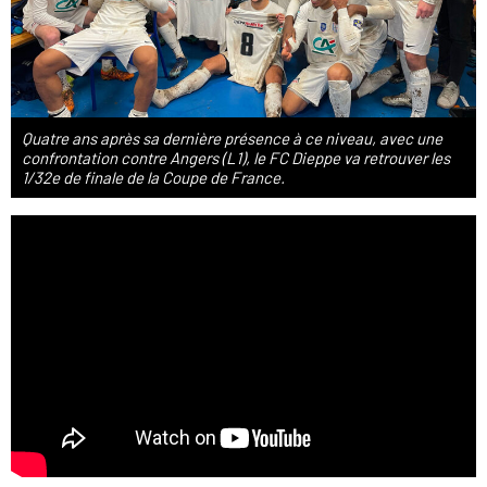
Quatre ans après sa dernière présence à ce niveau, avec une
confrontation contre Angers (L1), le FC Dieppe va retrouver les
1/32e de finale de la Coupe de France.