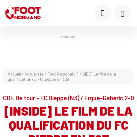
PUBLICITÉ
Accueil
/
Actualités
/
Foot Régional
/
[INSIDE] Le film de la
qualification du FC Dieppe en 32e
CDF. 8e tour - FC Dieppe (N3) / Ergué-Gabéric 2-0
[INSIDE] LE FILM DE LA
QUALIFICATION DU FC