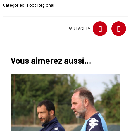
Catégories:
Foot Régional
PARTAGER:
Vous aimerez aussi...