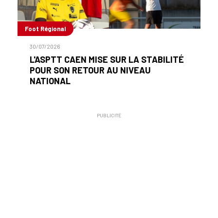
Foot Régional
30/07/2026
L'ASPTT CAEN MISE SUR LA STABILITÉ
POUR SON RETOUR AU NIVEAU
NATIONAL
PUBLICITÉ