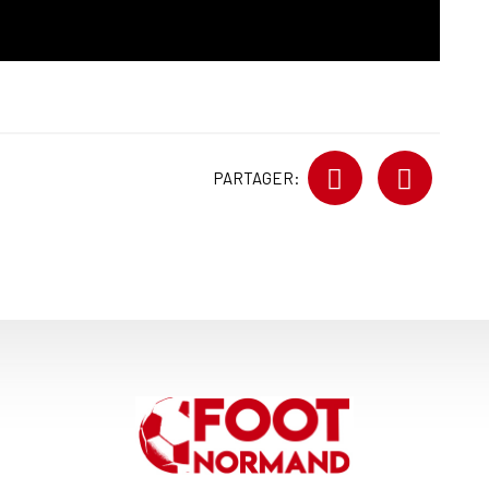
PARTAGER: