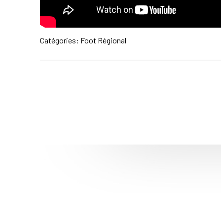
Catégories:
Foot Régional