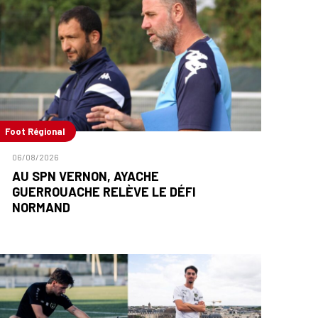
Foot Régional
06/08/2026
AU SPN VERNON, AYACHE
GUERROUACHE RELÈVE LE DÉFI
NORMAND