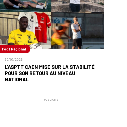
Foot Régional
30/07/2026
L'ASPTT CAEN MISE SUR LA STABILITÉ
POUR SON RETOUR AU NIVEAU
NATIONAL
PUBLICITÉ