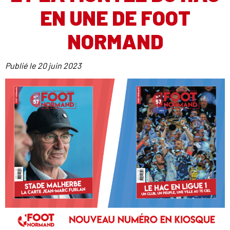
EN UNE DE FOOT
NORMAND
Publié le
20 juin 2023