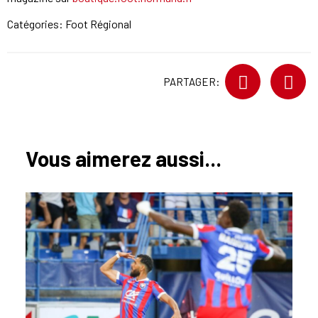
Catégories:
Foot Régional
PARTAGER:
Vous aimerez aussi...