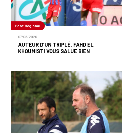
Foot Régional
07/08/2026
AUTEUR D’UN TRIPLÉ, FAHD EL
KHOUMISTI VOUS SALUE BIEN