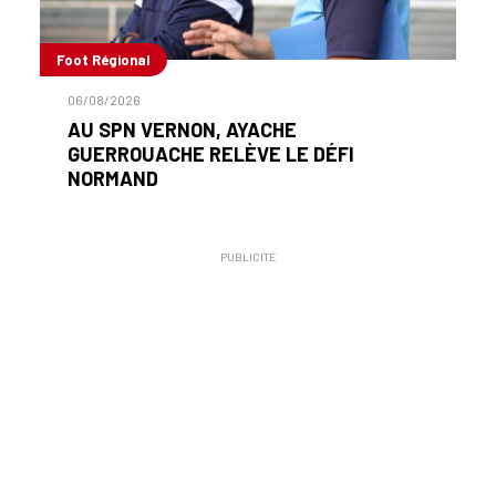
Foot Régional
06/08/2026
AU SPN VERNON, AYACHE
GUERROUACHE RELÈVE LE DÉFI
NORMAND
PUBLICITÉ