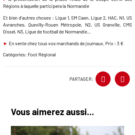
Régions à laquelle participera la Normandie
Et bien d'autres choses : Ligue 1, SM Caen, Ligue 2, HAC, N1, US
Avranches, Quevilly-Rouen Métropole, N2, US Granville, CMS
Oissel, N3, Ligue de football de Normandie...
►
En vente chez tous vos marchands de journaux. Prix : 3 €
Catégories:
Foot Régional
PARTAGER:
Vous aimerez aussi...