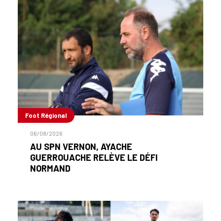
Foot Régional
06/08/2026
AU SPN VERNON, AYACHE
GUERROUACHE RELÈVE LE DÉFI
NORMAND