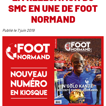
SMC EN UNE DE FOOT
NORMAND
Publié le
7 juin 2019