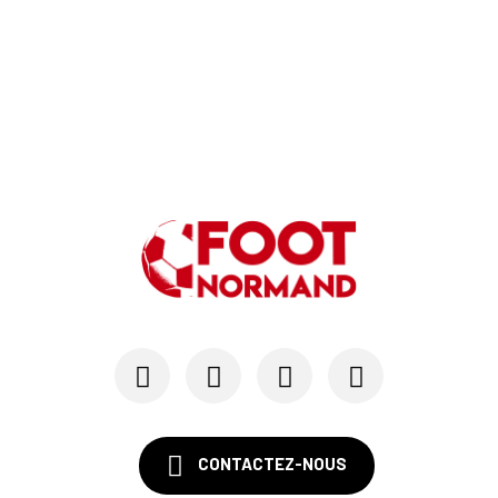
CONTACTEZ-NOUS