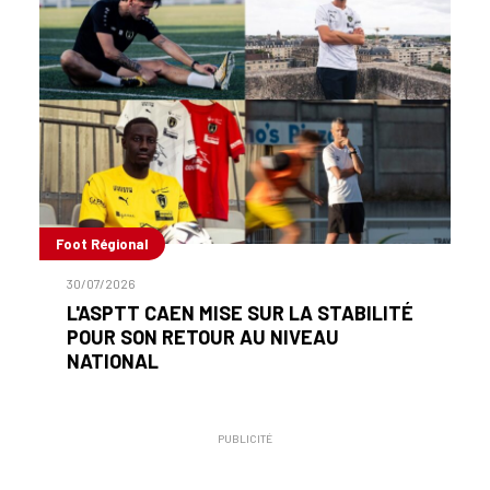
Foot Régional
30/07/2026
L'ASPTT CAEN MISE SUR LA STABILITÉ
POUR SON RETOUR AU NIVEAU
NATIONAL
PUBLICITÉ