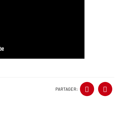
PARTAGER: