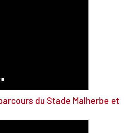
s parcours du Stade Malherbe et