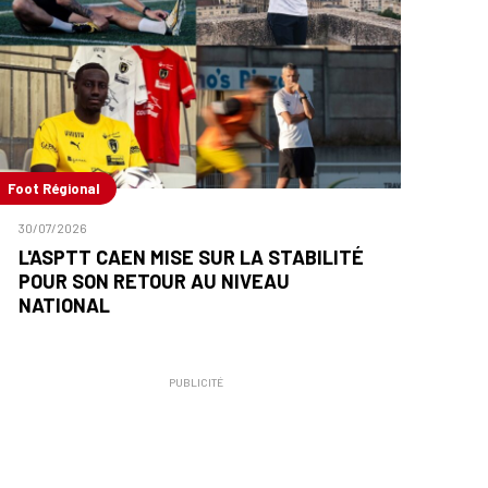
Foot Régional
30/07/2026
L'ASPTT CAEN MISE SUR LA STABILITÉ
POUR SON RETOUR AU NIVEAU
NATIONAL
PUBLICITÉ