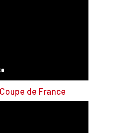
e Coupe de France