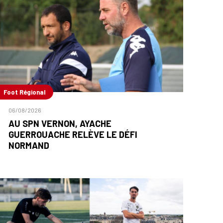
Foot Régional
06/08/2026
AU SPN VERNON, AYACHE
GUERROUACHE RELÈVE LE DÉFI
NORMAND