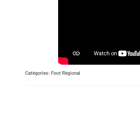
Catégories:
Foot Régional