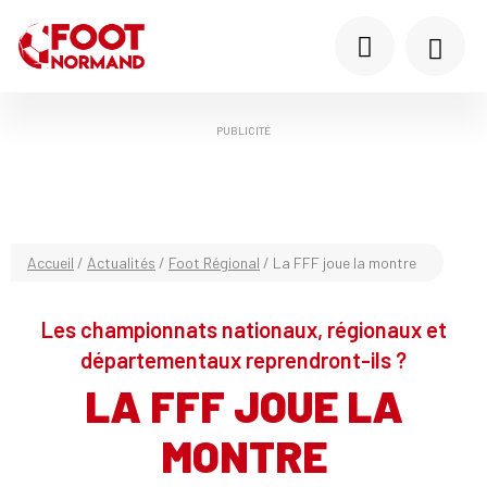
PUBLICITÉ
Accueil
/
Actualités
/
Foot Régional
/
La FFF joue la montre
Les championnats nationaux, régionaux et
départementaux reprendront-ils ?
LA FFF JOUE LA
MONTRE