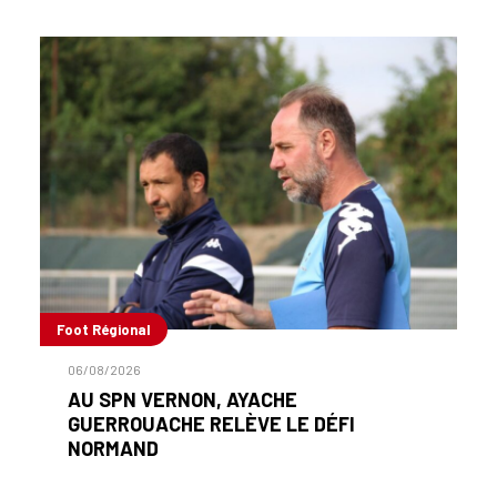
Foot Régional
06/08/2026
AU SPN VERNON, AYACHE
GUERROUACHE RELÈVE LE DÉFI
NORMAND