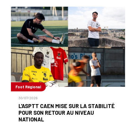
Foot Régional
30/07/2026
L'ASPTT CAEN MISE SUR LA STABILITÉ
POUR SON RETOUR AU NIVEAU
NATIONAL