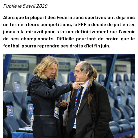
Publié le
5 avril 2020
Alors que la plupart des Fédérations sportives ont déjà mis
un terme à leurs compétitions, la FFF a décidé de patienter
jusqu'à la mi-avril pour statuer définitivement sur l'avenir
de ses championnats. Difficile pourtant de croire que le
football pourra reprendre ses droits d'ici fin juin.