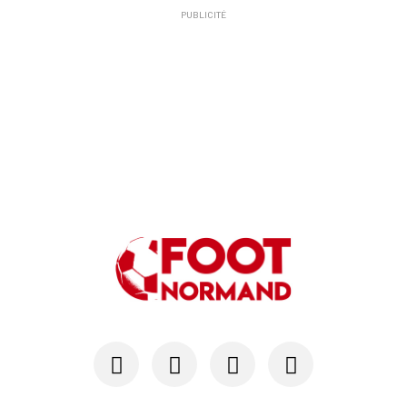
PUBLICITÉ