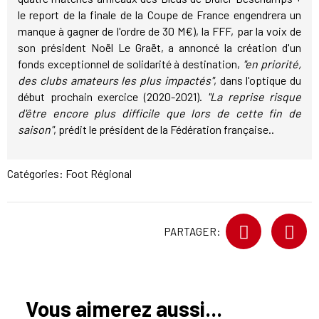
le report de la finale de la Coupe de France engendrera un
manque à gagner de l'ordre de 30 M€), la FFF, par la voix de
son président Noël Le Graët, a annoncé la création d'un
fonds exceptionnel de solidarité à destination,
"en priorité,
des clubs amateurs les plus impactés"
, dans l'optique du
début prochain exercice (2020-2021).
"La reprise risque
d'être encore plus difficile que lors de cette fin de
saison"
, prédit le président de la Fédération française..
Catégories:
Foot Régional
PARTAGER:
Vous aimerez aussi...