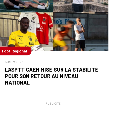
Foot Régional
30/07/2026
L'ASPTT CAEN MISE SUR LA STABILITÉ
POUR SON RETOUR AU NIVEAU
NATIONAL
PUBLICITÉ