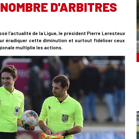
 NOMBRE D'ARBITRES
sé l'actualité de la Ligue, le président Pierre Leresteux
our éradiquer cette diminution et surtout fidéliser ceux
gionale multiplie les actions.