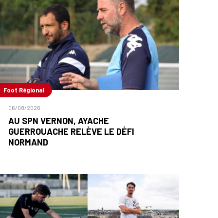
Foot Régional
06/08/2026
AU SPN VERNON, AYACHE
GUERROUACHE RELÈVE LE DÉFI
NORMAND