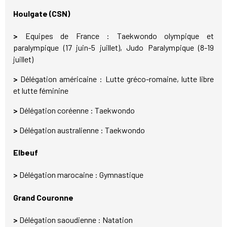
Houlgate (CSN)
>
Equipes de France : Taekwondo olympique et
paralympique (17 juin-5 juillet), Judo Paralympique (8-19
juillet)
>
Délégation américaine : Lutte gréco-romaine, lutte libre
et lutte féminine
>
Délégation coréenne : Taekwondo
>
Délégation australienne : Taekwondo
Elbeuf
>
Délégation marocaine : Gymnastique
Grand Couronne
>
Délégation saoudienne : Natation