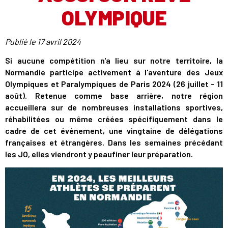
OLYMPIQUE
Publié le
17 avril 2024
Si aucune compétition n'a lieu sur notre territoire, la
Normandie participe activement à l'aventure des Jeux
Olympiques et Paralympiques de Paris 2024 (26 juillet - 11
août). Retenue comme base arrière, notre région
accueillera sur de nombreuses installations sportives,
réhabilitées ou même créées spécifiquement dans le
cadre de cet événement, une vingtaine de délégations
françaises et étrangères. Dans les semaines précédant
les JO, elles viendront y peaufiner leur préparation.