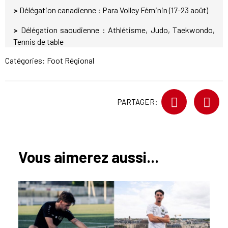
>
Délégation canadienne : Para Volley Féminin (17-23 août)
>
Délégation saoudienne : Athlétisme, Judo, Taekwondo,
Tennis de table
Catégories:
Foot Régional
PARTAGER:
Vous aimerez aussi...