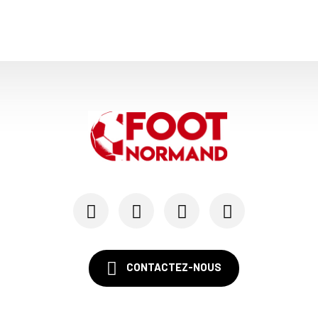
CONTACTEZ-NOUS