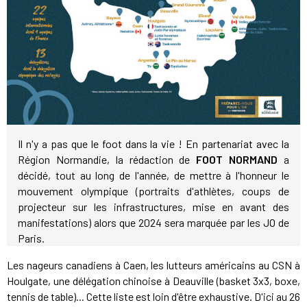
Il n'y a pas que le foot dans la vie ! En partenariat avec la
Région Normandie, la rédaction de
FOOT NORMAND
a
décidé, tout au long de l'année, de mettre à l'honneur le
mouvement olympique (portraits d'athlètes, coups de
projecteur sur les infrastructures, mise en avant des
manifestations) alors que 2024 sera marquée par les JO de
Paris.
Les nageurs canadiens à Caen, les lutteurs américains au CSN à
Houlgate, une délégation chinoise à Deauville (basket 3x3, boxe,
tennis de table)... Cette liste est loin d'être exhaustive. D'ici au 26