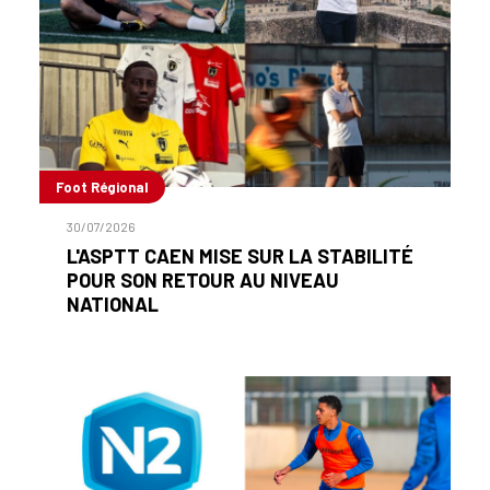
Foot Régional
30/07/2026
L'ASPTT CAEN MISE SUR LA STABILITÉ
POUR SON RETOUR AU NIVEAU
NATIONAL