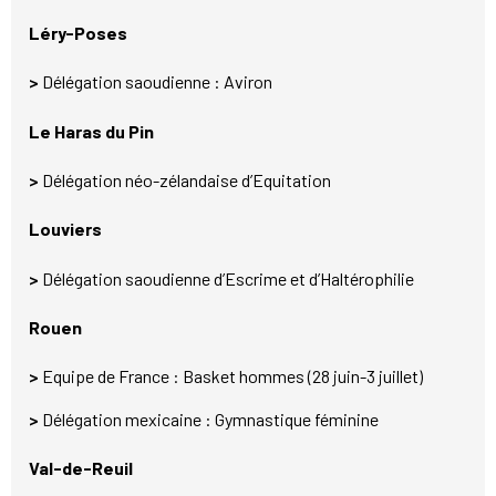
Léry-Poses
>
Délégation saoudienne : Aviron
Le Haras du Pin
>
Délégation néo-zélandaise d’Equitation
Louviers
>
Délégation saoudienne d’Escrime et d’Haltérophilie
Rouen
>
Equipe de France : Basket hommes (28 juin-3 juillet)
>
Délégation mexicaine : Gymnastique féminine
Val-de-Reuil