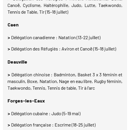
Canoë, Cyclisme, Haltérophilie, Judo, Lutte, Taekwondo,
Tennis de Table, Tir (15-18 juillet)
Caen
>
Délégation canadienne : Natation (13-22 juillet)
>
Délégation des Réfugiés : Aviron et Canoë (15-18 juillet)
Deauville
>
Délégation chinoise : Badminton, Basket 3 x 3 féminin et
masculin, Boxe, Natation, Nage en eau libre, Rugby féminin,
Taekwondo, Tennis, Tennis de table, Tir à l’arc
Forges-les-Eaux
>
Délégation cubaine : Judo (5-19 mai)
>
Délégation française : Escrime (18-25 juillet)