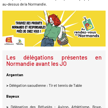
au-dessus de la Normandie.
Les délégations présentes en
Normandie avant les JO
Argentan
>
Délégation saoudienne : Tir et tennis de Table
Bayeux
>
Délégation des Réfugiés : Aviron, Athlétisme, Boxe,