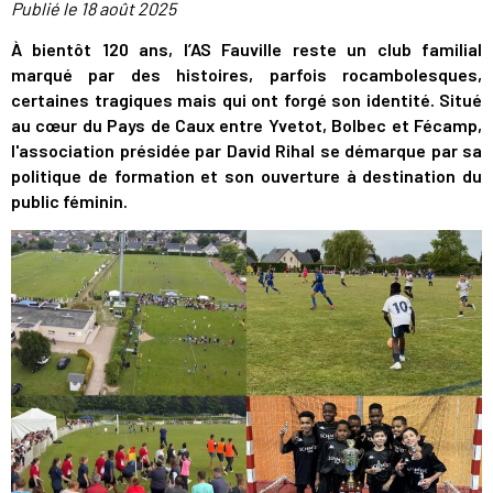
Publié le
18 août 2025
À bientôt 120 ans, l’AS Fauville reste un club familial
marqué par des histoires, parfois rocambolesques,
certaines tragiques mais qui ont forgé son identité. Situé
au cœur du Pays de Caux entre Yvetot, Bolbec et Fécamp,
l'association présidée par David Rihal se démarque par sa
politique de formation et son ouverture à destination du
public féminin.