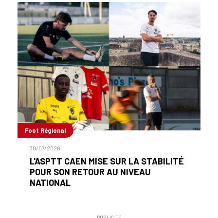
Foot Régional
30/07/2026
L'ASPTT CAEN MISE SUR LA STABILITÉ
POUR SON RETOUR AU NIVEAU
NATIONAL
PUBLICITÉ