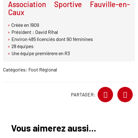
Association Sportive Fauville-en-
Caux
Créée en 1909
Président : David Rihal
Environ 485 licenciés dont 90 féminines
28 équipes
Une équipe premièrere en R3
Catégories:
Foot Régional
PARTAGER:
Vous aimerez aussi...