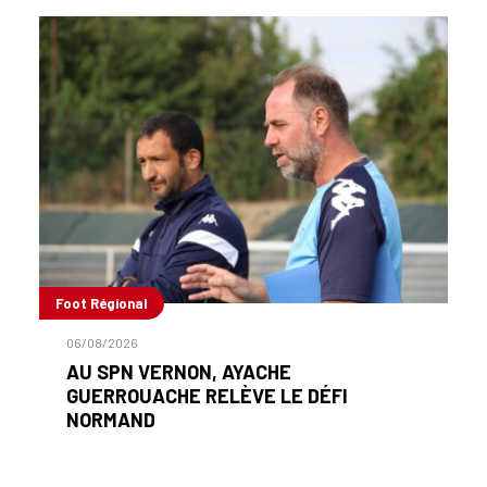
Foot Régional
06/08/2026
AU SPN VERNON, AYACHE
GUERROUACHE RELÈVE LE DÉFI
NORMAND