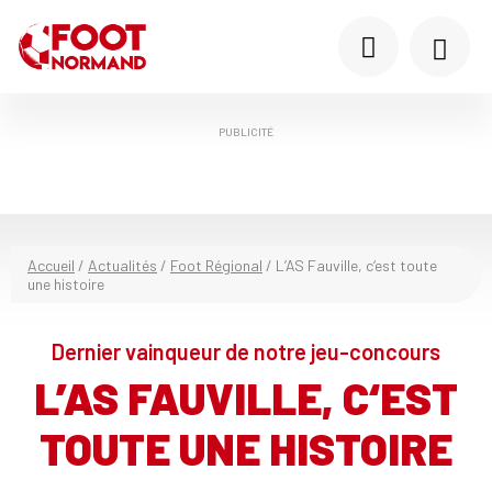
PUBLICITÉ
Accueil
/
Actualités
/
Foot Régional
/
L’AS Fauville, c‘est toute
une histoire
Dernier vainqueur de notre jeu-concours
L’AS FAUVILLE, C‘EST
TOUTE UNE HISTOIRE