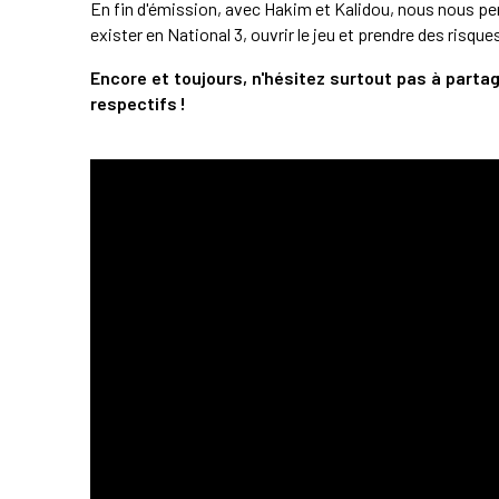
En fin d'émission, avec Hakim et Kalidou, nous nous pe
exister en National 3, ouvrir le jeu et prendre des risque
Encore et toujours, n'hésitez surtout pas à parta
respectifs !