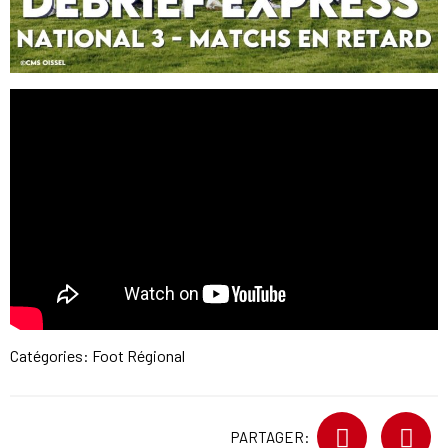
Catégories:
Foot Régional
PARTAGER: