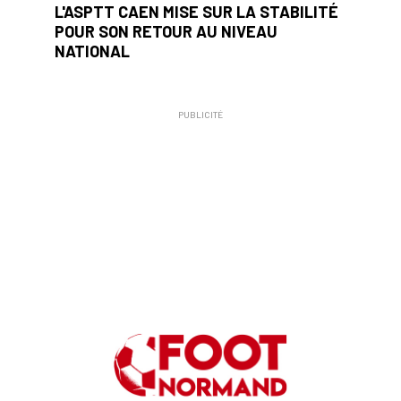
L'ASPTT CAEN MISE SUR LA STABILITÉ
POUR SON RETOUR AU NIVEAU
NATIONAL
PUBLICITÉ