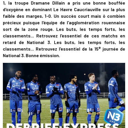
1, la troupe Dramane Dillain a pris une bonne bouffée
d'oxygène en dominant Le Havre Caucriauville sur la plus
faible des marges, 1-0. Un succès court mais ô combien
précieux puisque l'équipe de l'agglomération rouennaise
sort de la zone rouge. Les buts, les temps forts, les
classements... Retrouvez l'essentiel de ces matchs en
retard de National 3. Les buts, les temps forts, les
e
classements... Retrouvez l'essentiel de la 15
journée de
National 3. Bonne émission.