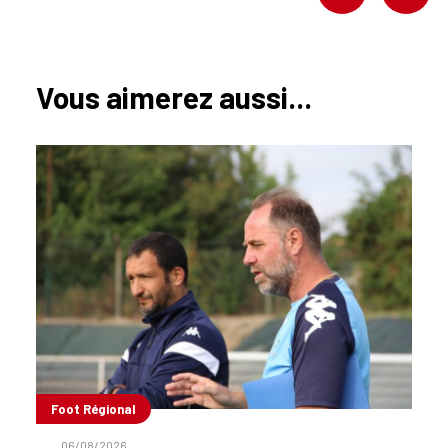
Vous aimerez aussi...
Foot Régional
06/08/2026