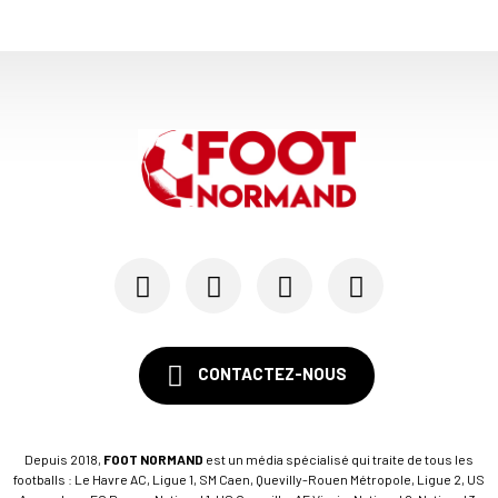
CONTACTEZ-NOUS
Depuis 2018,
FOOT NORMAND
est un média spécialisé qui traite de tous les
footballs : Le Havre AC, Ligue 1, SM Caen, Quevilly-Rouen Métropole, Ligue 2, US