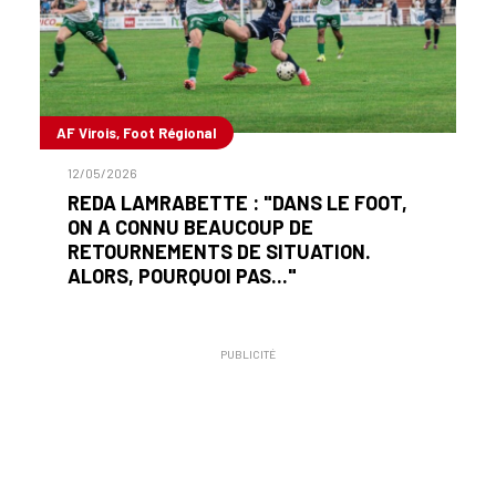
AF Virois, Foot Régional
12/05/2026
REDA LAMRABETTE : "DANS LE FOOT,
ON A CONNU BEAUCOUP DE
RETOURNEMENTS DE SITUATION.
ALORS, POURQUOI PAS..."
PUBLICITÉ