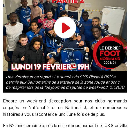
Une victoire et ça repart ! Le succès du CMS Oissel à QRM a
permis aux Seinomarins de s'extraire de la zone rouge et donc
de respirer lors de la 16e journée disputée ce week-end. ©CMSO
Encore un week-end d'exception pour nos clubs normands
engagés en National 2 et en National 3, et de nombreuses
histoires à vous raconter ce lundi, une fois de de plus.
En N2, une semaine après le nul enthousiasmant de l'US Granville