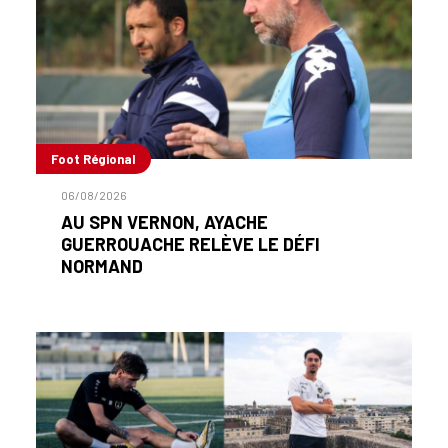
Foot Régional
06/08/2026
AU SPN VERNON, AYACHE
GUERROUACHE RELÈVE LE DÉFI
NORMAND