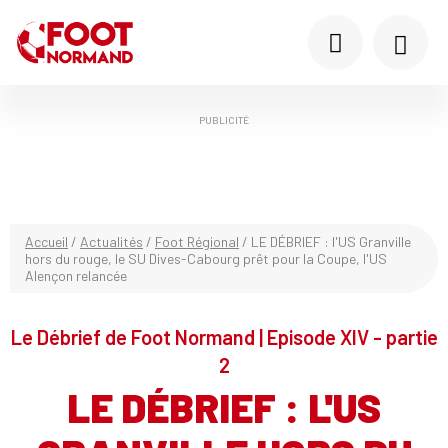
PUBLICITÉ
Accueil
/
Actualités
/
Foot Régional
/
LE DÉBRIEF : l'US Granville
hors du rouge, le SU Dives-Cabourg prêt pour la Coupe, l'US
Alençon relancée
Le Débrief de Foot Normand | Episode XIV - partie
2
LE DÉBRIEF : L'US