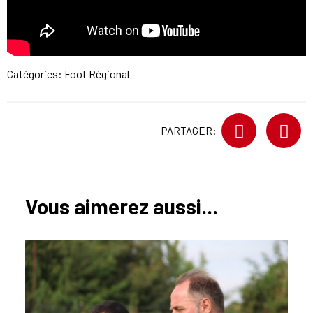
Catégories:
Foot Régional
PARTAGER:
Vous aimerez aussi...