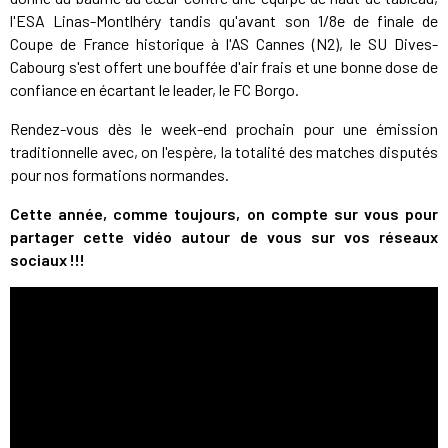
l'ESA Linas-Montlhéry tandis qu'avant son 1/8e de finale de
Coupe de France historique à l'AS Cannes (N2), le SU Dives-
Cabourg s'est offert une bouffée d'air frais et une bonne dose de
confiance en écartant le leader, le FC Borgo.
Rendez-vous dès le week-end prochain pour une émission
traditionnelle avec, on l'espère, la totalité des matches disputés
pour nos formations normandes.
Cette année, comme toujours, on compte sur vous pour
partager cette vidéo autour de vous sur vos réseaux
sociaux !!!