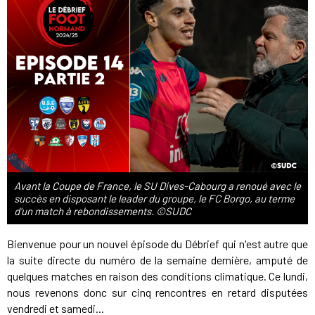
Avant la Coupe de France, le SU Dives-Cabourg a renoué avec le
succès en disposant le leader du groupe, le FC Borgo, au terme
d'un match à rebondissements. ©SUDC
Bienvenue pour un nouvel épisode du Débrief qui n'est autre que
la suite directe du numéro de la semaine dernière, amputé de
quelques matches en raison des conditions climatique. Ce lundi,
nous revenons donc sur cinq rencontres en retard disputées
vendredi et samedi...