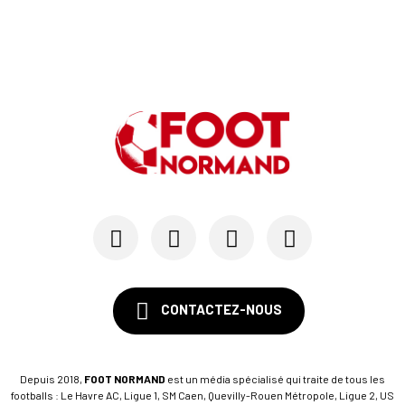
CONTACTEZ-NOUS
Depuis 2018,
FOOT NORMAND
est un média spécialisé qui traite de tous les
footballs : Le Havre AC, Ligue 1, SM Caen, Quevilly-Rouen Métropole, Ligue 2, US