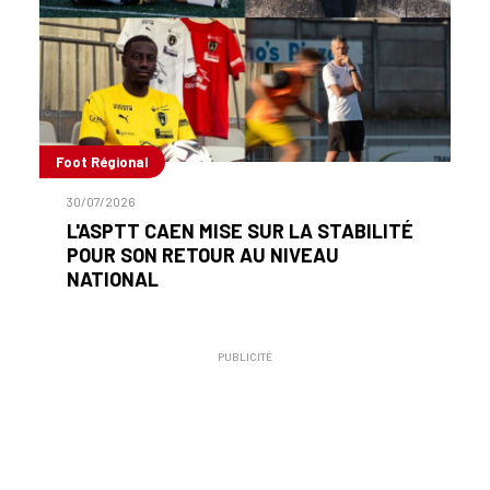
Foot Régional
30/07/2026
L'ASPTT CAEN MISE SUR LA STABILITÉ
POUR SON RETOUR AU NIVEAU
NATIONAL
PUBLICITÉ