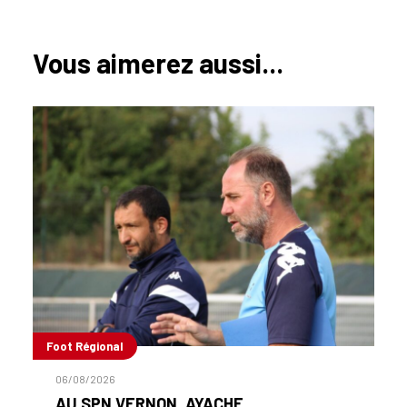
Vous aimerez aussi...
Foot Régional
06/08/2026
AU SPN VERNON, AYACHE