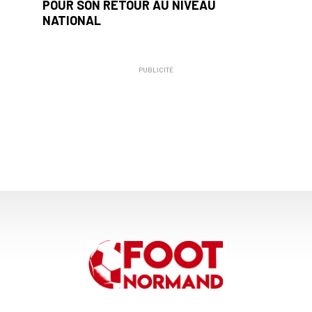
POUR SON RETOUR AU NIVEAU
NATIONAL
PUBLICITÉ