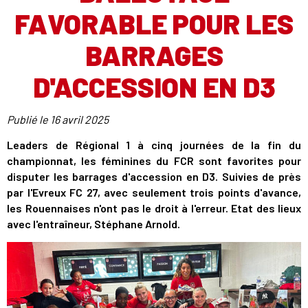
FAVORABLE POUR LES
BARRAGES
D'ACCESSION EN D3
Publié le
16 avril 2025
Leaders de Régional 1 à cinq journées de la fin du
championnat, les féminines du FCR sont favorites pour
disputer les barrages d'accession en D3. Suivies de près
par l'Evreux FC 27, avec seulement trois points d'avance,
les Rouennaises n'ont pas le droit à l'erreur. Etat des lieux
avec l'entraîneur, Stéphane Arnold.