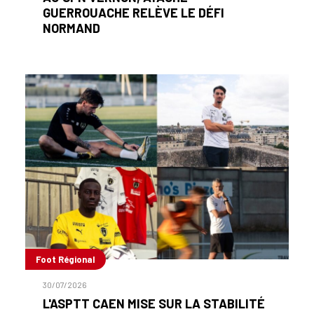
GUERROUACHE RELÈVE LE DÉFI
NORMAND
Foot Régional
30/07/2026
L'ASPTT CAEN MISE SUR LA STABILITÉ