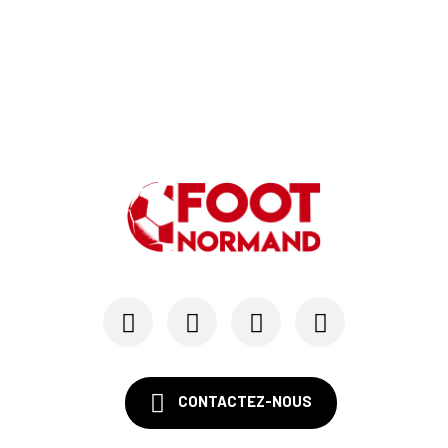
CONTACTEZ-NOUS