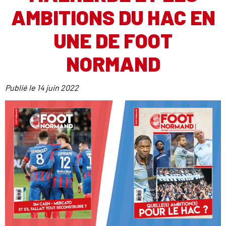
AMBITIONS DU HAC EN
UNE DE FOOT
NORMAND
Publié le
14 juin 2022