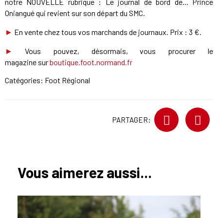
notre NOUVELLE rubrique : Le journal de bord de... Prince
Oniangué qui revient sur son départ du SMC.
►
En vente chez tous vos marchands de journaux. Prix : 3 €.
►
Vous pouvez, désormais, vous procurer le
magazine sur
boutique.foot.normand.fr
Catégories:
Foot Régional
PARTAGER:
Vous aimerez aussi...