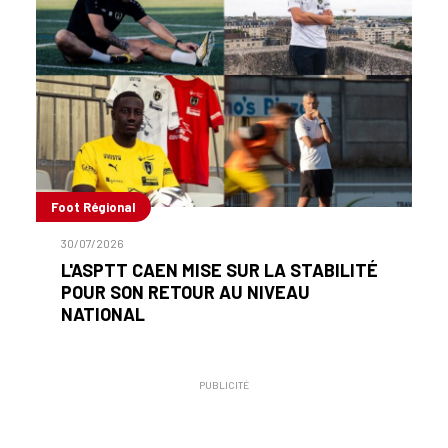
Foot Régional
30/07/2026
L'ASPTT CAEN MISE SUR LA STABILITÉ
POUR SON RETOUR AU NIVEAU
NATIONAL
PUBLICITÉ