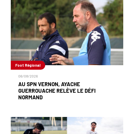
Foot Régional
06/08/2026
AU SPN VERNON, AYACHE
GUERROUACHE RELÈVE LE DÉFI
NORMAND