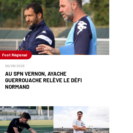
Foot Régional
06/08/2026
AU SPN VERNON, AYACHE
GUERROUACHE RELÈVE LE DÉFI
NORMAND