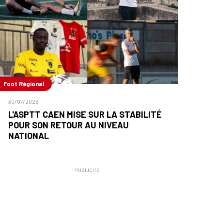
Foot Régional
30/07/2026
L'ASPTT CAEN MISE SUR LA STABILITÉ
POUR SON RETOUR AU NIVEAU
NATIONAL
PUBLICITÉ