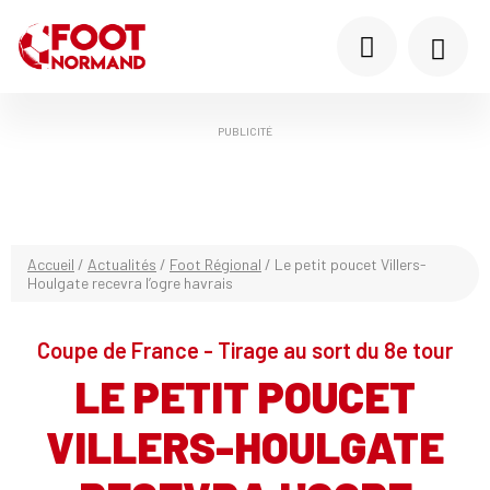
PUBLICITÉ
Accueil
/
Actualités
/
Foot Régional
/
Le petit poucet Villers-
Houlgate recevra l’ogre havrais
Coupe de France - Tirage au sort du 8e tour
LE PETIT POUCET
VILLERS-HOULGATE