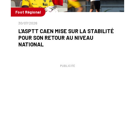
Foot Régional
30/07/2026
L'ASPTT CAEN MISE SUR LA STABILITÉ
POUR SON RETOUR AU NIVEAU
NATIONAL
PUBLICITÉ