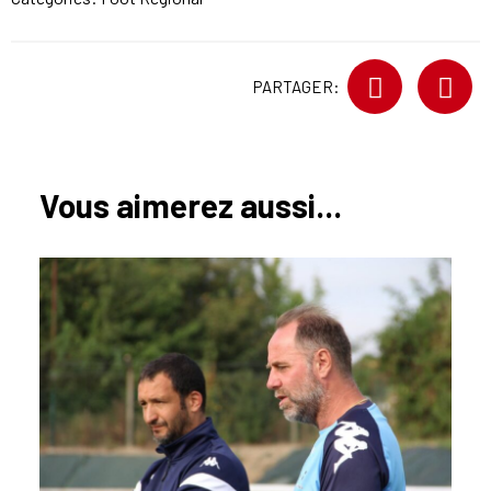
PARTAGER:
Vous aimerez aussi...