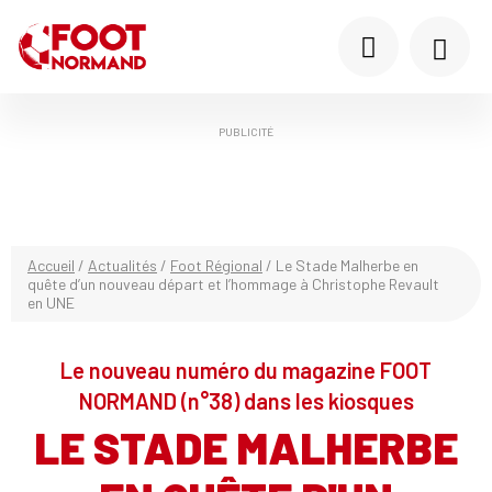
PUBLICITÉ
Accueil
/
Actualités
/
Foot Régional
/
Le Stade Malherbe en
quête d’un nouveau départ et l’hommage à Christophe Revault
en UNE
Le nouveau numéro du magazine FOOT
NORMAND (n°38) dans les kiosques
LE STADE MALHERBE