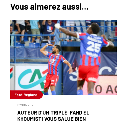
Vous aimerez aussi...
Foot Régional
07/08/2026
AUTEUR D’UN TRIPLÉ, FAHD EL
KHOUMISTI VOUS SALUE BIEN