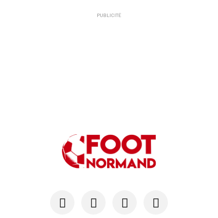
PUBLICITÉ