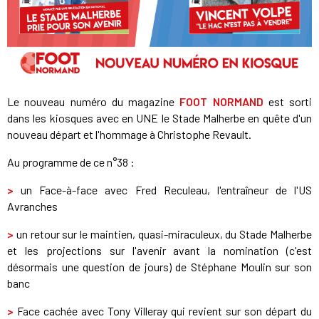
Le nouveau numéro du magazine
FOOT NORMAND
est sorti
dans les kiosques avec en UNE le Stade Malherbe en quête d'un
nouveau départ et l'hommage à Christophe Revault.
Au programme de ce n°38 :
>
un Face-à-face avec Fred Reculeau, l'entraîneur de l'US
Avranches
>
un retour sur le maintien, quasi-miraculeux, du Stade Malherbe
et les projections sur l'avenir avant la nomination (c'est
désormais une question de jours) de Stéphane Moulin sur son
banc
>
Face cachée avec Tony Villeray qui revient sur son départ du