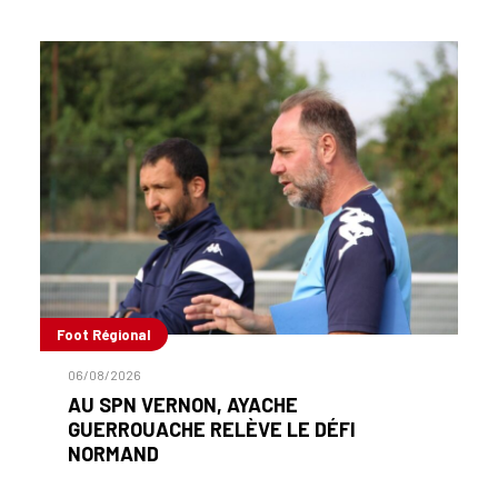
Foot Régional
06/08/2026
AU SPN VERNON, AYACHE
GUERROUACHE RELÈVE LE DÉFI
NORMAND