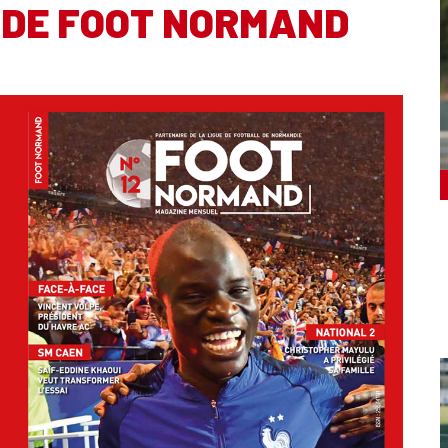
 DE FOOT NORMAND