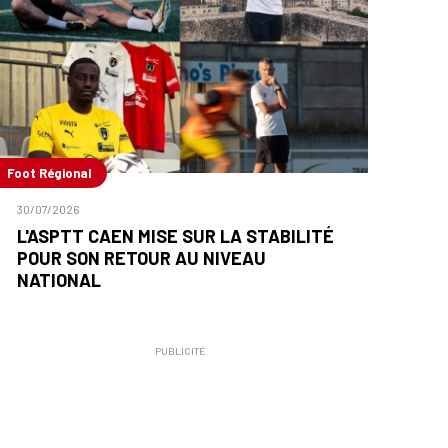
Foot Régional
30/07/2026
L'ASPTT CAEN MISE SUR LA STABILITÉ
POUR SON RETOUR AU NIVEAU
NATIONAL
PUBLICITÉ