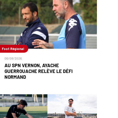
Foot Régional
06/08/2026
AU SPN VERNON, AYACHE
GUERROUACHE RELÈVE LE DÉFI
NORMAND