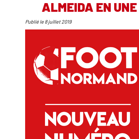
ALMEIDA EN UNE
Publié le
8 juillet 2019