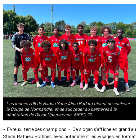
Les jeunes U15 de Badou Sane Aliou Badara rêvent de soulever
la Coupe de Normandie, et de succéder au palmarès à la
génération de Dayot Upamecano. ©EFC 27
« Evreux, terre des champions ». Ce slogan s’affiche en grand au
Stade Mathieu Bodmer, avec notamment les visages en format