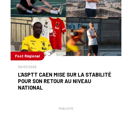
Foot Régional
30/07/2026
L'ASPTT CAEN MISE SUR LA STABILITÉ
POUR SON RETOUR AU NIVEAU
NATIONAL
PUBLICITÉ