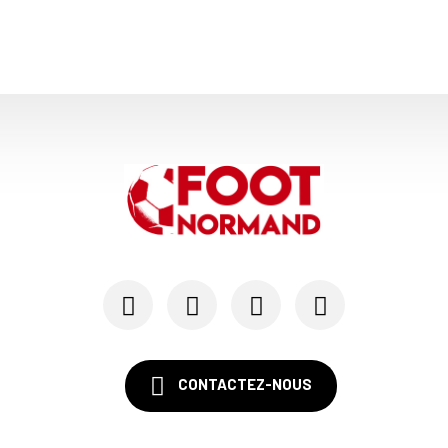
CONTACTEZ-NOUS