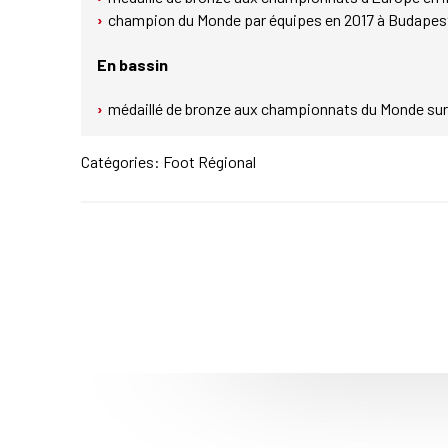
champion du Monde par équipes en 2017 à Budapest
En bassin
médaillé de bronze aux championnats du Monde sur 8
Catégories:
Foot Régional