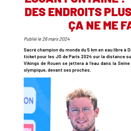
DES ENDROITS PLUS
ÇA NE ME F
Publié le
26 mars 2024
Sacré champion du monde du 5 km en eau libre à Do
ticket pour les JO de Paris 2024 sur la distance su
Vikings de Rouen se jettera à l’eau dans la Seine
olympique, devant ses proches.