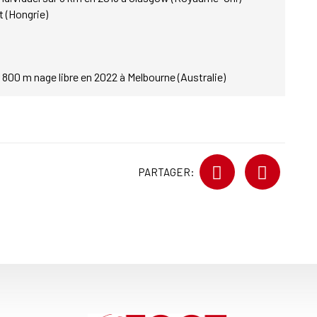
 (Hongrie)
00 m nage libre en 2022 à Melbourne (Australie)
PARTAGER: