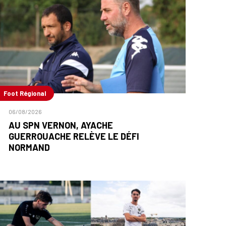
Foot Régional
06/08/2026
AU SPN VERNON, AYACHE
GUERROUACHE RELÈVE LE DÉFI
NORMAND