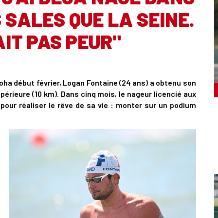
 SALES QUE LA SEINE.
AIT PAS PEUR"
ha début février, Logan Fontaine (24 ans) a obtenu son
périeure (10 km). Dans cinq mois, le nageur licencié aux
 pour réaliser le rêve de sa vie : monter sur un podium