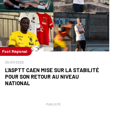
Foot Régional
30/07/2026
L'ASPTT CAEN MISE SUR LA STABILITÉ
POUR SON RETOUR AU NIVEAU
NATIONAL
PUBLICITÉ