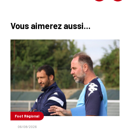
Vous aimerez aussi...
Foot Régional
06/08/2026