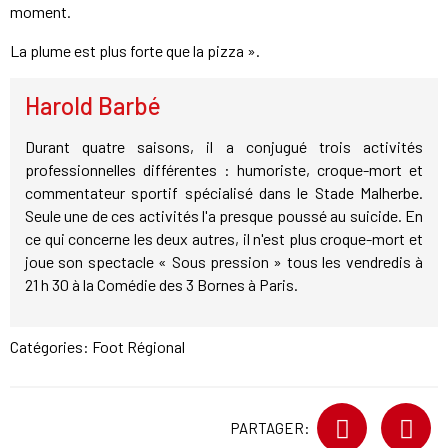
moment.
La plume est plus forte que la pizza ».
Harold Barbé
Durant quatre saisons, il a conjugué trois activités
professionnelles différentes : humoriste, croque-mort et
commentateur sportif spécialisé dans le Stade Malherbe.
Seule une de ces activités l'a presque poussé au suicide. En
ce qui concerne les deux autres, il n'est plus croque-mort et
joue son spectacle « Sous pression » tous les vendredis à
21 h 30 à la Comédie des 3 Bornes à Paris.
Catégories:
Foot Régional
PARTAGER: