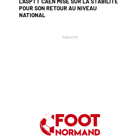
L'ASPTT CAEN MISE SUR LA STABILITÉ
POUR SON RETOUR AU NIVEAU
NATIONAL
PUBLICITÉ