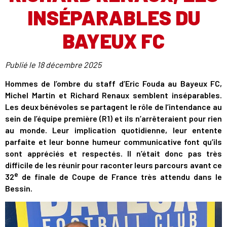
INSÉPARABLES DU
BAYEUX FC
Publié le
18 décembre 2025
Hommes de l’ombre du staff d’Eric Fouda au Bayeux FC,
Michel Martin et Richard Renaux semblent inséparables.
Les deux bénévoles se partagent le rôle de l’intendance au
sein de l’équipe première (R1) et ils n’arrêteraient pour rien
au monde. Leur implication quotidienne, leur entente
parfaite et leur bonne humeur communicative font qu’ils
sont appréciés et respectés. Il n’était donc pas très
difficile de les réunir pour raconter leurs parcours avant ce
e
32
de finale de Coupe de France très attendu dans le
Bessin.