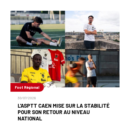
Foot Régional
30/07/2026
L'ASPTT CAEN MISE SUR LA STABILITÉ
POUR SON RETOUR AU NIVEAU
NATIONAL