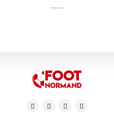
PUBLICITÉ