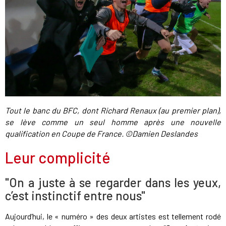
Tout le banc du BFC, dont Richard Renaux (au premier plan),
se lève comme un seul homme après une nouvelle
qualification en Coupe de France. ©Damien Deslandes
Leur complicité
"On a juste à se regarder dans les yeux,
c’est instinctif entre nous"
Aujourd’hui, le « numéro » des deux artistes est tellement rodé