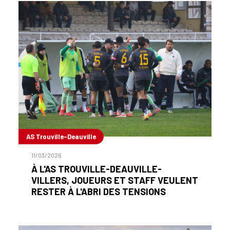
AS Trouville-Deauville
11/03/2026
À L'AS TROUVILLE-DEAUVILLE-
VILLERS, JOUEURS ET STAFF VEULENT
RESTER À L'ABRI DES TENSIONS