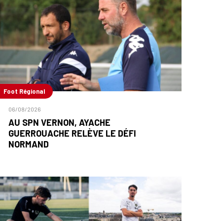
Foot Régional
06/08/2026
AU SPN VERNON, AYACHE
GUERROUACHE RELÈVE LE DÉFI
NORMAND