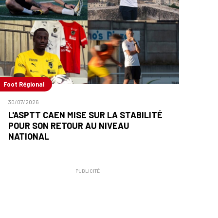
Foot Régional
30/07/2026
L'ASPTT CAEN MISE SUR LA STABILITÉ
POUR SON RETOUR AU NIVEAU
NATIONAL
PUBLICITÉ