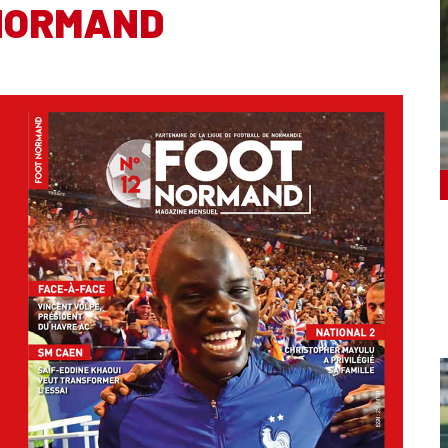
NORMAND