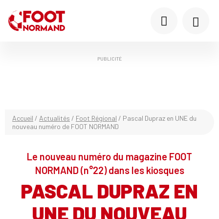
PUBLICITÉ
Accueil
/
Actualités
/
Foot Régional
/
Pascal Dupraz en UNE du
nouveau numéro de FOOT NORMAND
Le nouveau numéro du magazine FOOT
NORMAND (n°22) dans les kiosques
PASCAL DUPRAZ EN
UNE DU NOUVEAU