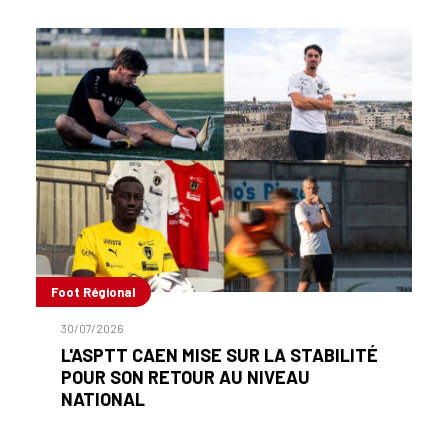
Foot Régional
30/07/2026
L'ASPTT CAEN MISE SUR LA STABILITÉ
POUR SON RETOUR AU NIVEAU
NATIONAL