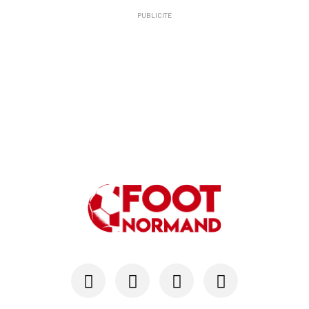
PUBLICITÉ