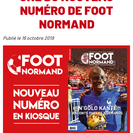
NUMÉRO DE FOOT
NORMAND
Publié le
16 octobre 2019