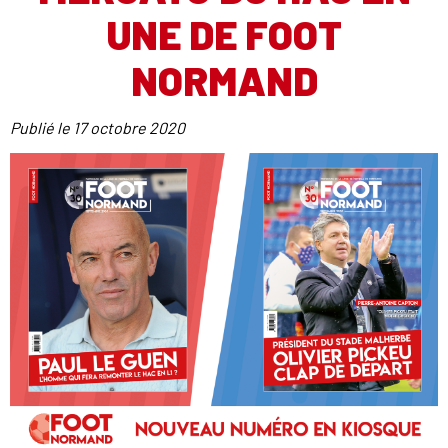
UNE DE FOOT
NORMAND
Publié le
17 octobre 2020