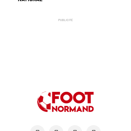
PUBLICITÉ