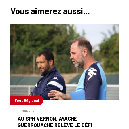
Vous aimerez aussi...
Foot Régional
06/08/2026
AU SPN VERNON, AYACHE
GUERROUACHE RELÈVE LE DÉFI