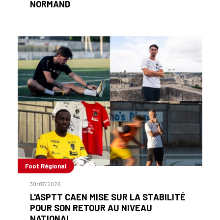
NORMAND
Foot Régional
30/07/2026
L'ASPTT CAEN MISE SUR LA STABILITÉ
POUR SON RETOUR AU NIVEAU
NATIONAL