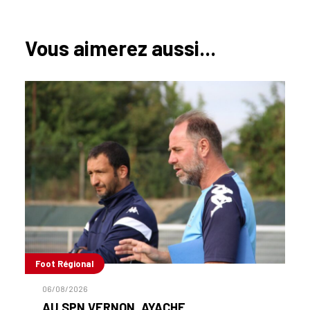
Vous aimerez aussi...
Foot Régional
06/08/2026
AU SPN VERNON, AYACHE