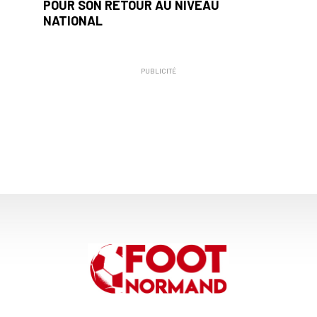
POUR SON RETOUR AU NIVEAU
NATIONAL
PUBLICITÉ