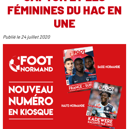
FÉMININES DU HAC EN
UNE
Publié le
24 juillet 2020