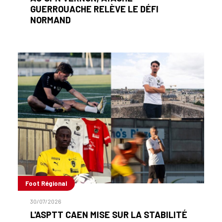
GUERROUACHE RELÈVE LE DÉFI
NORMAND
Foot Régional
30/07/2026
L'ASPTT CAEN MISE SUR LA STABILITÉ