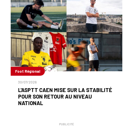
Foot Régional
30/07/2026
L'ASPTT CAEN MISE SUR LA STABILITÉ
POUR SON RETOUR AU NIVEAU
NATIONAL
PUBLICITÉ