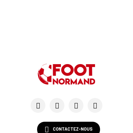
CONTACTEZ-NOUS