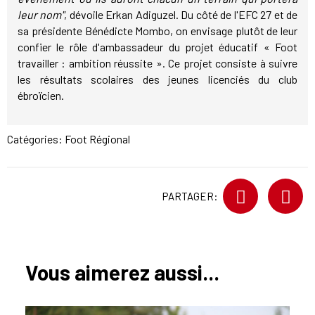
leur nom"
, dévoile Erkan Adiguzel. Du côté de l'EFC 27 et de
sa présidente Bénédicte Mombo, on envisage plutôt de leur
confier le rôle d'ambassadeur du projet éducatif « Foot
travailler : ambition réussite ». Ce projet consiste à suivre
les résultats scolaires des jeunes licenciés du club
ébroïcien.
Catégories:
Foot Régional
PARTAGER:
Vous aimerez aussi...