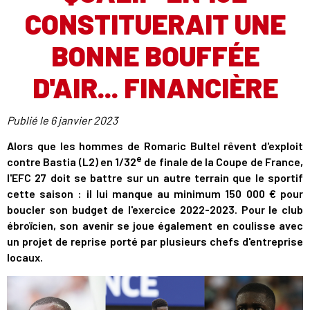
CONSTITUERAIT UNE
BONNE BOUFFÉE
D'AIR... FINANCIÈRE
Publié le
6 janvier 2023
Alors que les hommes de Romaric Bultel rêvent d'exploit
e
contre Bastia (L2) en 1/32
de finale de la Coupe de France,
l'EFC 27 doit se battre sur un autre terrain que le sportif
cette saison : il lui manque au minimum 150 000 € pour
boucler son budget de l'exercice 2022-2023. Pour le club
ébroïcien, son avenir se joue également en coulisse avec
un projet de reprise porté par plusieurs chefs d'entreprise
locaux.