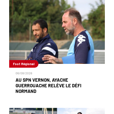
Foot Régional
06/08/2026
AU SPN VERNON, AYACHE
GUERROUACHE RELÈVE LE DÉFI
NORMAND