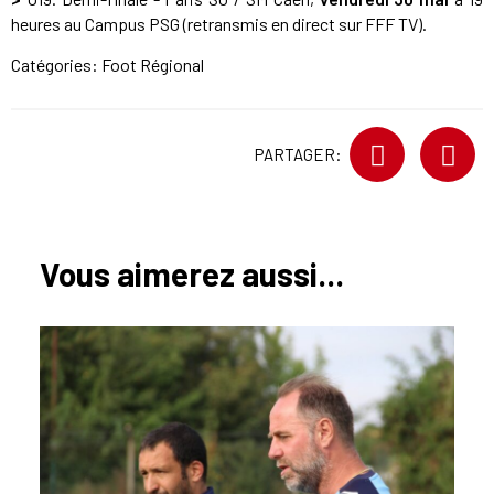
heures au Campus PSG (retransmis en direct sur FFF TV).
Catégories:
Foot Régional
PARTAGER:
Vous aimerez aussi...