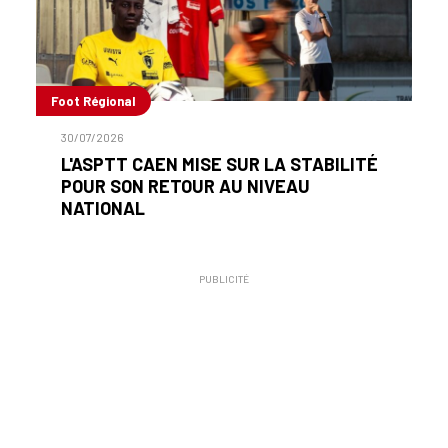
Foot Régional
30/07/2026
L'ASPTT CAEN MISE SUR LA STABILITÉ
POUR SON RETOUR AU NIVEAU
NATIONAL
PUBLICITÉ