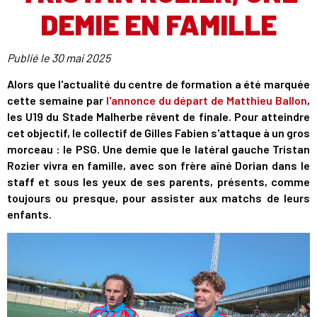
DEMIE EN FAMILLE
Publié le
30 mai 2025
Alors que l'actualité du centre de formation a été marquée
cette semaine par
l'annonce du départ de Matthieu Ballon
,
les U19 du Stade Malherbe rêvent de finale. Pour atteindre
cet objectif, le collectif de Gilles Fabien s'attaque à un gros
morceau : le PSG. Une demie que le latéral gauche Tristan
Rozier vivra en famille, avec son frère aîné Dorian dans le
staff et sous les yeux de ses parents, présents, comme
toujours ou presque, pour assister aux matchs de leurs
enfants.