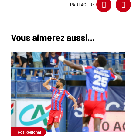
PARTAGER:
Vous aimerez aussi...
Foot Régional