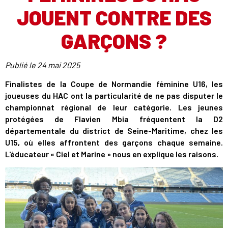
JOUENT CONTRE DES
GARÇONS ?
Publié le
24 mai 2025
Finalistes de la Coupe de Normandie féminine U16, les
joueuses du HAC ont la particularité de ne pas disputer le
championnat régional de leur catégorie. Les jeunes
protégées de Flavien Mbia fréquentent la D2
départementale du district de Seine-Maritime, chez les
U15, où elles affrontent des garçons chaque semaine.
L'éducateur « Ciel et Marine » nous en explique les raisons.