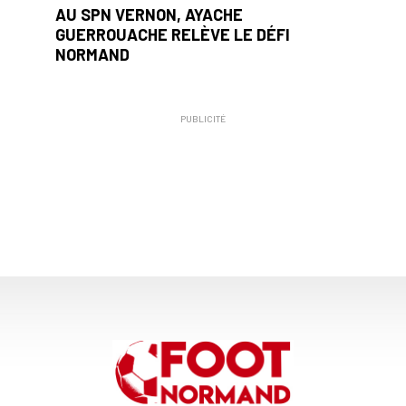
AU SPN VERNON, AYACHE
GUERROUACHE RELÈVE LE DÉFI
NORMAND
PUBLICITÉ