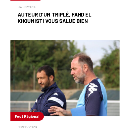
07/08/2026
AUTEUR D’UN TRIPLÉ, FAHD EL
KHOUMISTI VOUS SALUE BIEN
Foot Régional
06/08/2026