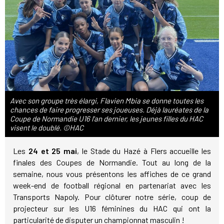
Avec son groupe très élargi, Flavien Mbia se donne toutes les
chances de faire progresser ses joueuses. Déjà lauréates de la
Coupe de Normandie U16 l'an dernier, les jeunes filles du HAC
visent le doublé. ©HAC
Les
24 et 25 mai
, le Stade du Hazé à Flers accueille les
finales des Coupes de Normandie. Tout au long de la
semaine, nous vous présentons les affiches de ce grand
week-end de football régional en partenariat avec les
Transports Napoly. Pour clôturer notre série, coup de
projecteur sur les U16 féminines du HAC qui ont la
particularité de disputer un championnat masculin !