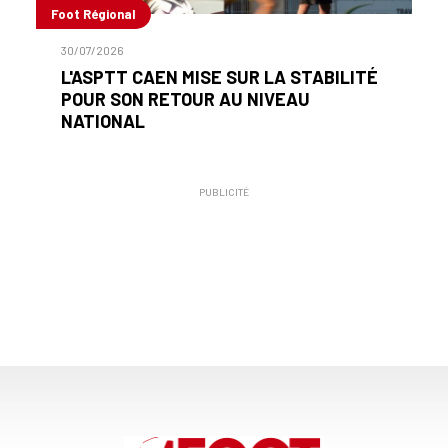
Foot Régional
30/07/2026
L'ASPTT CAEN MISE SUR LA STABILITÉ
POUR SON RETOUR AU NIVEAU
NATIONAL
PUBLICITÉ