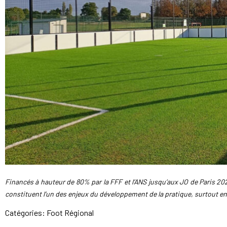
Financés à hauteur de 80% par la FFF et l’ANS jusqu’aux JO de Paris 202
constituent l’un des enjeux du développement de la pratique, surtout en 
Catégories:
Foot Régional