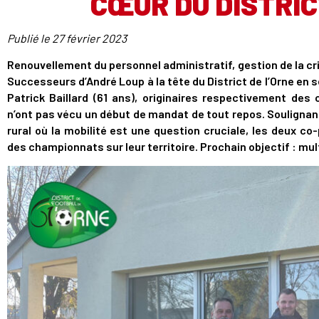
CŒUR DU DISTRIC
Publié le
27 février 2023
Renouvellement du personnel administratif, gestion de la cri
Successeurs d’André Loup à la tête du District de l’Orne en
Patrick Baillard (61 ans), originaires respectivement de
n’ont pas vécu un début de mandat de tout repos. Soulignant
rural où la mobilité est une question cruciale, les deux c
des championnats sur leur territoire. Prochain objectif : mult