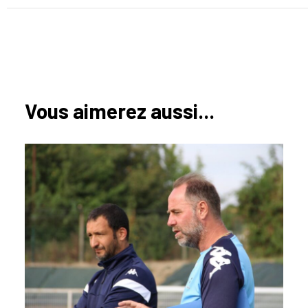
Vous aimerez aussi...