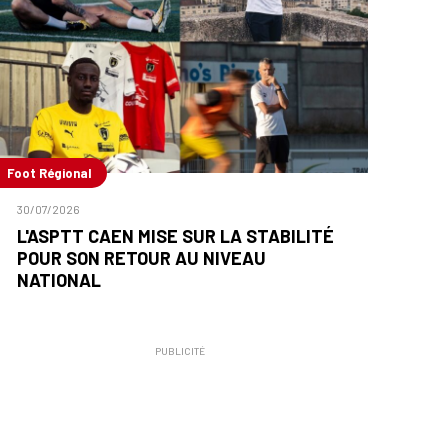
Foot Régional
30/07/2026
L'ASPTT CAEN MISE SUR LA STABILITÉ
POUR SON RETOUR AU NIVEAU
NATIONAL
PUBLICITÉ