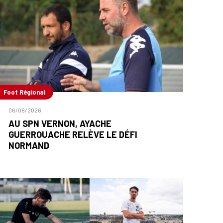
Foot Régional
06/08/2026
AU SPN VERNON, AYACHE
GUERROUACHE RELÈVE LE DÉFI
NORMAND