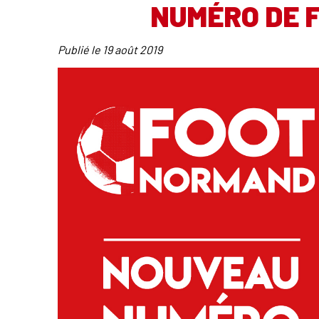
NUMÉRO DE 
Publié le
19 août 2019