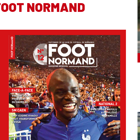
FOOT NORMAND