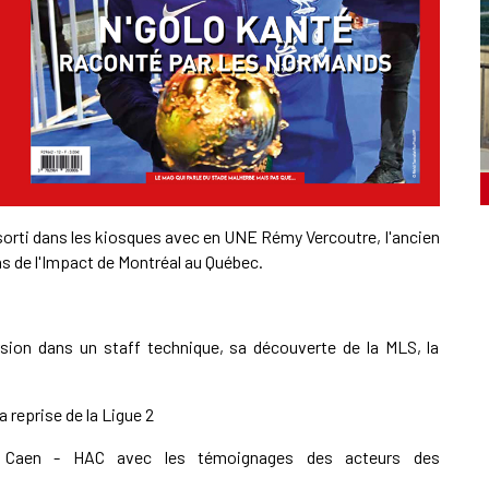
sorti dans les kiosques avec en UNE Rémy Vercoutre, l'ancien
s de l'Impact de Montréal au Québec.
ion dans un staff technique, sa découverte de la MLS, la
a reprise de la Ligue 2
M Caen - HAC avec les témoignages des acteurs des