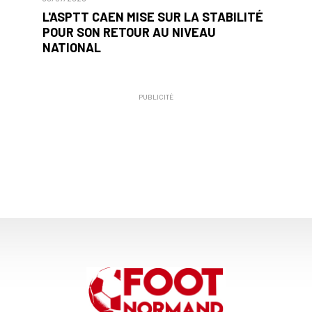
L'ASPTT CAEN MISE SUR LA STABILITÉ
POUR SON RETOUR AU NIVEAU
NATIONAL
PUBLICITÉ