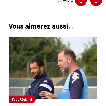
PARTAGER:
Vous aimerez aussi...
Foot Régional