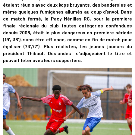
étaient réunis avec deux kops bruyants, des banderoles et
même quelques fumigènes allumés au coup d'envoi. Dans
ce match fermé, le Pacy-Ménilles RC, pour la première
finale régionale du club toutes catégories confondues
depuis 2008, était le plus dangereux en première période
(19', 38'), sans être efficace, comme en fin de match pour
égaliser (73',77'). Plus réalistes, les jeunes joueurs du
président Thibault Deslandes s'adjugeaient le titre et
pouvait fêter avec leurs supporters.