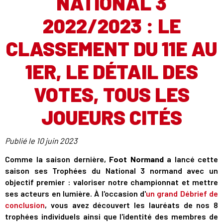
NATIONAL 3
2022/2023 : LE
CLASSEMENT DU 11E AU
1ER, LE DÉTAIL DES
VOTES, TOUS LES
JOUEURS CITÉS
Publié le
10 juin 2023
Comme la saison dernière,
Foot Normand
a lancé cette
saison ses Trophées du National 3 normand avec un
objectif premier : valoriser notre championnat et mettre
ses acteurs en lumière. À l'occasion d'
un grand Débrief de
conclusion
, vous avez découvert les lauréats de nos 8
trophées individuels ainsi que l'identité des membres de