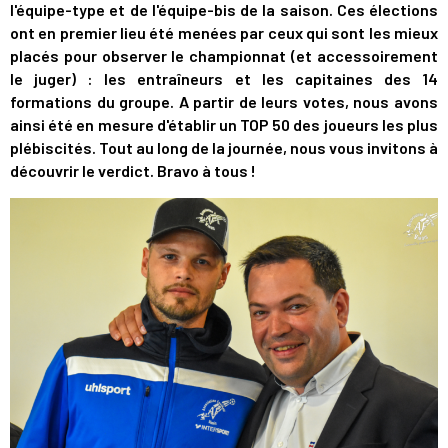
l'équipe-type et de l'équipe-bis de la saison. Ces élections
ont en premier lieu été menées par ceux qui sont les mieux
placés pour observer le championnat (et accessoirement
le juger) : les entraîneurs et les capitaines des 14
formations du groupe. A partir de leurs votes, nous avons
ainsi été en mesure d'établir un TOP 50 des joueurs les plus
plébiscités. Tout au long de la journée, nous vous invitons à
découvrir le verdict. Bravo à tous !