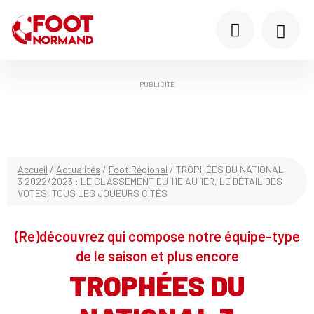
PUBLICITÉ
Accueil
/
Actualités
/
Foot Régional
/
TROPHÉES DU NATIONAL
3 2022/2023 : LE CLASSEMENT DU 11E AU 1ER, LE DÉTAIL DES
VOTES, TOUS LES JOUEURS CITÉS
(Re)découvrez qui compose notre équipe-type
de le saison et plus encore
TROPHÉES DU