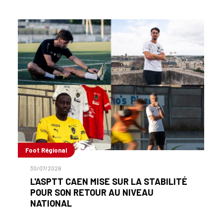
Foot Régional
30/07/2026
L'ASPTT CAEN MISE SUR LA STABILITÉ
POUR SON RETOUR AU NIVEAU
NATIONAL