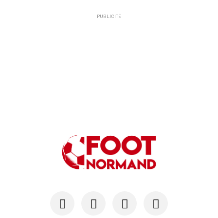
PUBLICITÉ