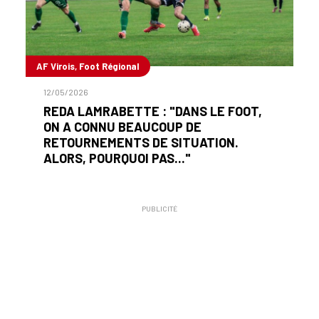
AF Virois, Foot Régional
12/05/2026
REDA LAMRABETTE : "DANS LE FOOT,
ON A CONNU BEAUCOUP DE
RETOURNEMENTS DE SITUATION.
ALORS, POURQUOI PAS..."
PUBLICITÉ