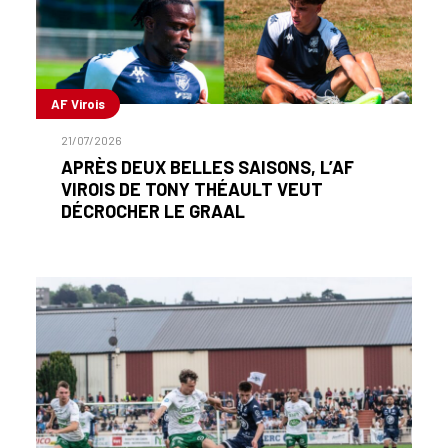
AF Virois
21/07/2026
APRÈS DEUX BELLES SAISONS, L’AF
VIROIS DE TONY THÉAULT VEUT
DÉCROCHER LE GRAAL