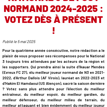
NORMAND 2024-2025 :
VOTEZ DÈS À PRÉSENT
!
Publié le
5 mai 2025
Pour la quatrième année consécutive, notre rédaction a le
plaisir de vous proposer ses récompenses pour le National
3 toujours très attendues par les acteurs de la région et
les supporters. Qui prendra ainsi la suite d'Ikauar Mendes
(Evreux FC 27), élu meilleur joueur normand de N3 en 2021-
2022, d'Arthur Dallois (AF Virois), lauréat en 2022-2023 et
d'Hakim El Hamdaoui (US Alençon), sacré la saison dernière
? Votez sans plus attendre pour l'élection du meilleur
entraîneur, du meilleur espoir, du meilleur gardien, du
meilleur défenseur, du meilleur milieu de terrain, du
meilleur attaquant et bien évidemment du meilleur joueur