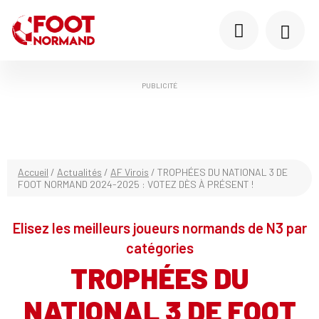
PUBLICITÉ
Accueil
/
Actualités
/
AF Virois
/
TROPHÉES DU NATIONAL 3 DE
FOOT NORMAND 2024-2025 : VOTEZ DÈS À PRÉSENT !
Elisez les meilleurs joueurs normands de N3 par
catégories
TROPHÉES DU
NATIONAL 3 DE FOOT