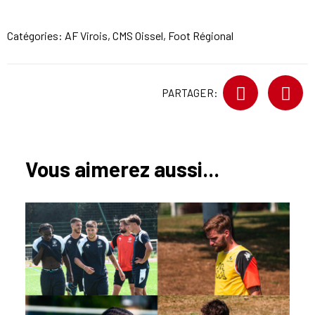
Catégories:
AF Virois
,
CMS Oissel
,
Foot Régional
PARTAGER:
Vous aimerez aussi...