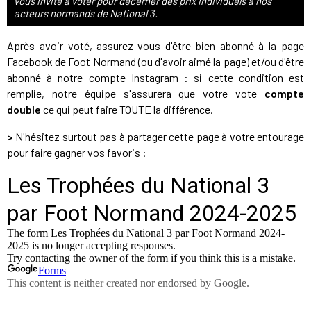
vous invite à voter pour décerner des prix individuels à nos
acteurs normands de National 3.
Après avoir voté, assurez-vous d'être bien abonné à la page
Facebook de Foot Normand (ou d'avoir aimé la page) et/ou d'être
abonné à notre compte Instagram : si cette condition est
remplie, notre équipe s'assurera que votre vote
compte
double
ce qui peut faire TOUTE la différence.
>
N'hésitez surtout pas à partager cette page à votre entourage
pour faire gagner vos favoris :