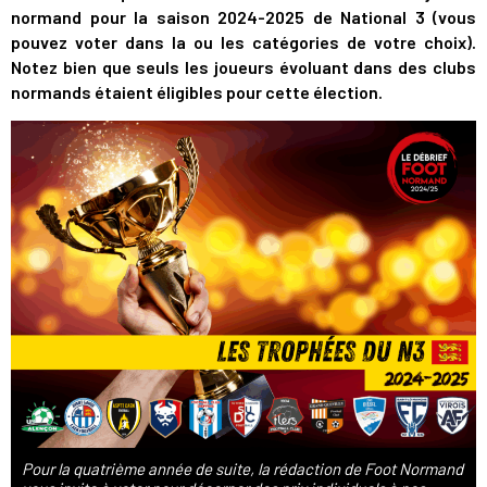
normand pour la saison 2024-2025 de National 3 (vous
pouvez voter dans la ou les catégories de votre choix).
Notez bien que seuls les joueurs évoluant dans des clubs
normands étaient éligibles pour cette élection.
Pour la quatrième année de suite, la rédaction de Foot Normand