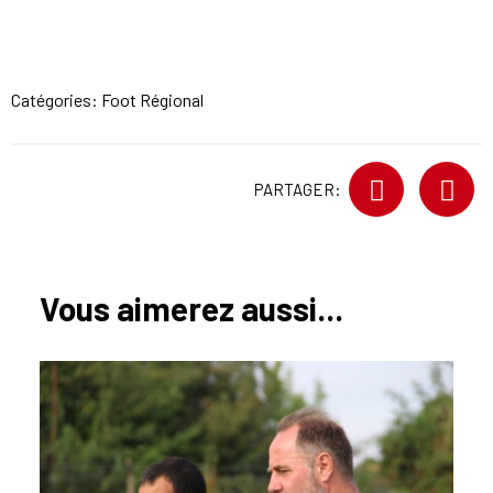
Catégories:
Foot Régional
PARTAGER:
Vous aimerez aussi...