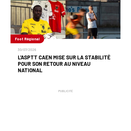
Foot Régional
30/07/2026
L'ASPTT CAEN MISE SUR LA STABILITÉ
POUR SON RETOUR AU NIVEAU
NATIONAL
PUBLICITÉ