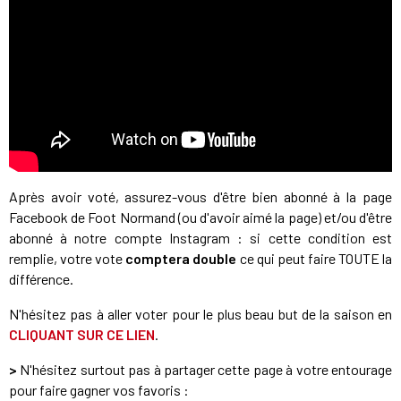
Après avoir voté, assurez-vous d'être bien abonné à la page
Facebook de Foot Normand (ou d'avoir aimé la page) et/ou d'être
abonné à notre compte Instagram : si cette condition est
remplie, votre vote
comptera double
ce qui peut faire TOUTE la
différence.
N'hésitez pas à aller voter pour le plus beau but de la saison en
CLIQUANT SUR CE LIEN
.
>
N'hésitez surtout pas à partager cette page à votre entourage
pour faire gagner vos favoris :