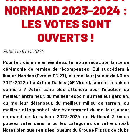
NORMAND 2023-2024 :
LES VOTES SONT
OUVERTS !
Publié le
6 mai 2024
Pour la troisième année de suite, notre rédaction lance sa
cérémonie de remise de récompenses. Qui succédera à
Ikauar Mendes (Evreux FC 27), élu meilleur joueur de N3 en
2021-2022 et à Arthur Dallois (AF Virois), lauréat la saison
dernière ? Votez sans plus attendre pour l'élection du
meilleur entraîneur, du meilleur espoir, du meilleur gardien,
du meilleur défenseur, du meilleur milieu de terrain, du
meilleur attaquant et bien évidemment du meilleur joueur
normand de la saison 2023-2024 de National 3 (vous
pouvez voter dans la ou les catégories de votre choix).
Notez bien que seuls les joueurs du Groupe F issus de clubs