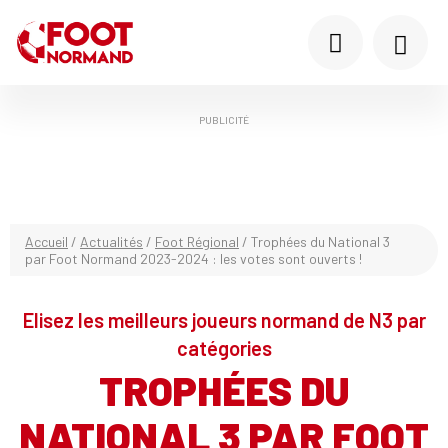
PUBLICITÉ
Accueil
/
Actualités
/
Foot Régional
/
Trophées du National 3
par Foot Normand 2023-2024 : les votes sont ouverts !
Elisez les meilleurs joueurs normand de N3 par
catégories
TROPHÉES DU
NATIONAL 3 PAR FOOT