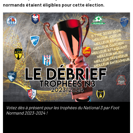
normands étaient éligibles pour cette élection.
Votez dès à présent pour les trophées du National 3 par Foot
Normand 2023-2024 !