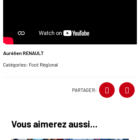
Aurélien RENAULT
Catégories:
Foot Régional
PARTAGER:
Vous aimerez aussi...