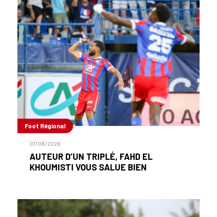
Foot Régional
07/08/2026
AUTEUR D’UN TRIPLÉ, FAHD EL
KHOUMISTI VOUS SALUE BIEN