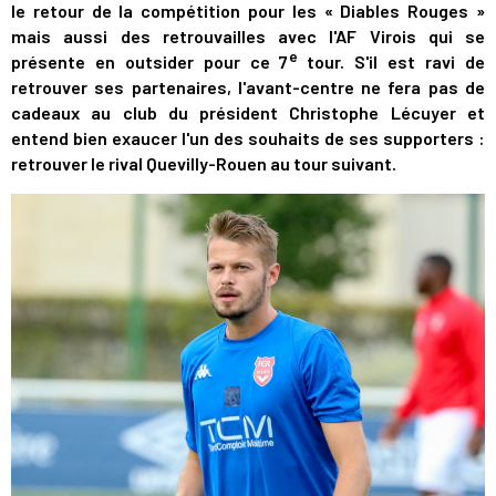
le retour de la compétition pour les « Diables Rouges »
mais aussi des retrouvailles avec l'AF Virois qui se
e
présente en outsider pour ce 7
tour. S'il est ravi de
retrouver ses partenaires, l'avant-centre ne fera pas de
cadeaux au club du président Christophe Lécuyer et
entend bien exaucer l'un des souhaits de ses supporters :
retrouver le rival Quevilly-Rouen au tour suivant.