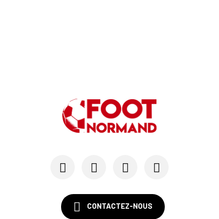
CONTACTEZ-NOUS