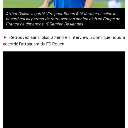
Arthur Dallois a quitté Vire pour Rouen l'été dernier et salue le
hasard qui lui permet de retrouver son ancien club en Coupe de
France ce dimanche. ©Damien Deslandes
►
Retrouvez sans plus attendre l'interview Zoom que nous a
accordé l'attaquant du FC Rouen :