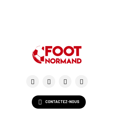
CONTACTEZ-NOUS