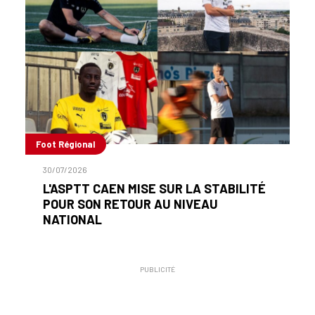
Foot Régional
30/07/2026
L'ASPTT CAEN MISE SUR LA STABILITÉ
POUR SON RETOUR AU NIVEAU
NATIONAL
PUBLICITÉ