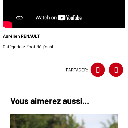
Aurélien RENAULT
Catégories:
Foot Régional
PARTAGER:
Vous aimerez aussi...