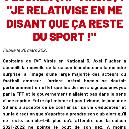
"JE RELATIVISE EN ME
DISANT QUE ÇA RESTE
DU SPORT !"
Publié le
26 mars 2021
Capitaine de l’AF Virois en National 3, Axel Flucher a
accueilli la nouvelle de la saison blanche sans la moindre
surprise, à l’image d’une large majorité des acteurs du
football amateur. L’arrière latéral bocain se doutait
pertinemment en effet que les derniers signaux envoyés
par la FFF et le gouvernement n’allaient pas dans le sens
d’une reprise. Entre optimisme et positivisme, le joueur de
28 ans a accepté de se confier sur sa vie d'éducateur et
sur la direction que s’apprête à prendre son club alors qu’il
ne reste, semble-t-il, plus qu'à attendre que la saison
2021-2022 ne pointe le bout de son nez. À moins