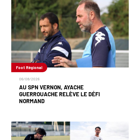
Foot Régional
06/08/2026
AU SPN VERNON, AYACHE
GUERROUACHE RELÈVE LE DÉFI
NORMAND