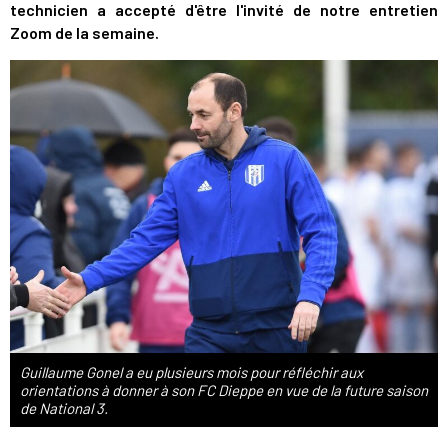
technicien a accepté d'être l'invité de notre entretien
Zoom de la semaine.
Guillaume Gonel a eu plusieurs mois pour réfléchir aux
orientations à donner à son FC Dieppe en vue de la future saison
de National 3.