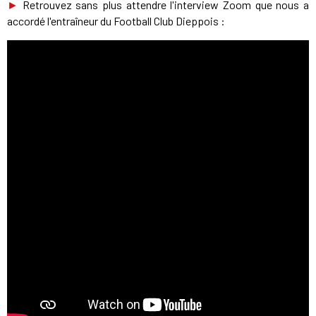
►
Retrouvez sans plus attendre l'interview Zoom que nous a
accordé l'entraîneur du Football Club Dieppois :