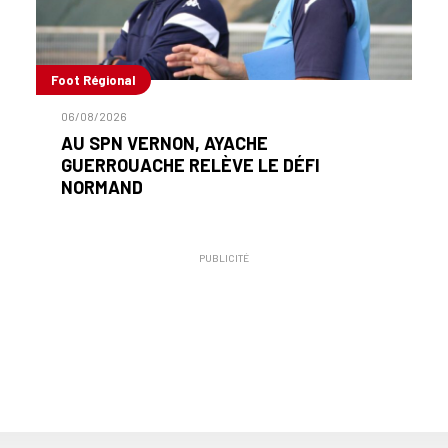
Foot Régional
06/08/2026
AU SPN VERNON, AYACHE
GUERROUACHE RELÈVE LE DÉFI
NORMAND
PUBLICITÉ