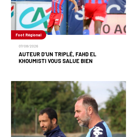
Foot Régional
07/08/2026
AUTEUR D’UN TRIPLÉ, FAHD EL
KHOUMISTI VOUS SALUE BIEN