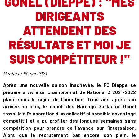
GONEL (DIEPPE) : "MES
DIRIGEANTS
ATTENDENT DES
RÉSULTATS ET MOI JE
SUIS COMPÉTITEUR !"
Publié le
18 mai 2021
Après une nouvelle saison inachevée, le FC Dieppe se
prépare à vivre un championnat de National 3 2021-2022
placé sous le signe de l'ambition. Trois ans après son
arrivée au club, le coach des Harengs Guillaume Gonel
travaille à l'élaboration d'un collectif si possible davantage
compétitif et a pu profiter des longues semaines sans
compétition pour prendre de l'avance sur l'intersaison.
Alors que le recrutement bat encore son plein, le