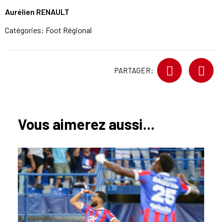
Aurélien RENAULT
Catégories:
Foot Régional
PARTAGER:
Vous aimerez aussi...