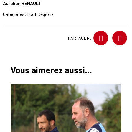
Aurélien RENAULT
Catégories:
Foot Régional
PARTAGER:
Vous aimerez aussi...