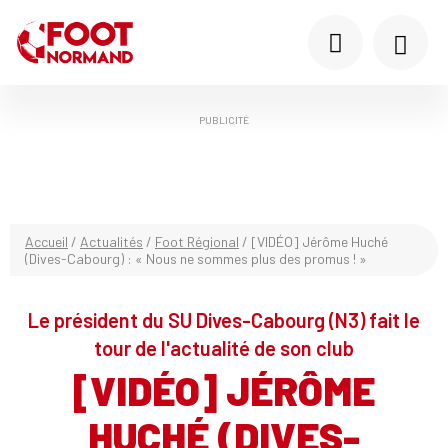
PUBLICITÉ
Accueil
/
Actualités
/
Foot Régional
/
[VIDÉO] Jérôme Huché
(Dives-Cabourg) : « Nous ne sommes plus des promus ! »
Le président du SU Dives-Cabourg (N3) fait le
tour de l'actualité de son club
[VIDÉO] JÉRÔME
HUCHÉ (DIVES-