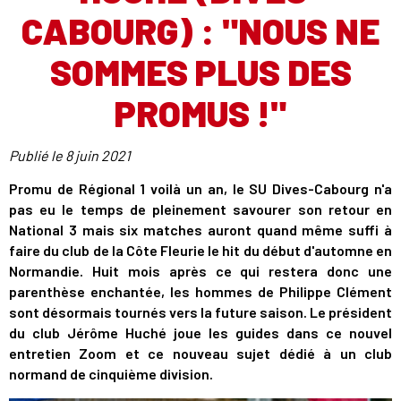
CABOURG) : "NOUS NE
SOMMES PLUS DES
PROMUS !"
Publié le
8 juin 2021
Promu de Régional 1 voilà un an, le SU Dives-Cabourg n'a
pas eu le temps de pleinement savourer son retour en
National 3 mais six matches auront quand même suffi à
faire du club de la Côte Fleurie le hit du début d'automne en
Normandie. Huit mois après ce qui restera donc une
parenthèse enchantée, les hommes de Philippe Clément
sont désormais tournés vers la future saison. Le président
du club Jérôme Huché joue les guides dans ce nouvel
entretien Zoom et ce nouveau sujet dédié à un club
normand de cinquième division.