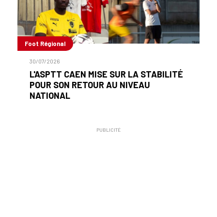
Foot Régional
30/07/2026
L'ASPTT CAEN MISE SUR LA STABILITÉ
POUR SON RETOUR AU NIVEAU
NATIONAL
PUBLICITÉ