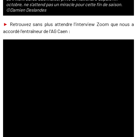
octobre, ne s'attend pas un miracle pour cette fin de saison.
©Damien Deslandes
►
Retrouvez sans plus attendre l'interview Zoom que nous a
accordé l'entraîneur de l'AG Caen :