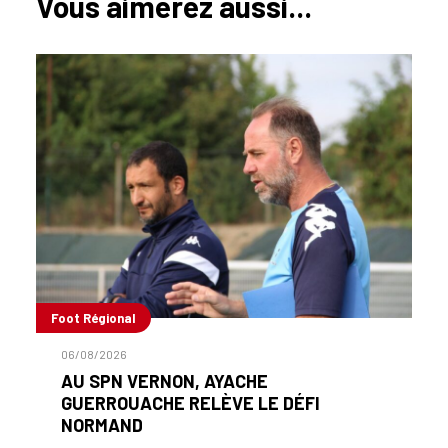
Vous aimerez aussi...
Foot Régional
06/08/2026
AU SPN VERNON, AYACHE
GUERROUACHE RELÈVE LE DÉFI
NORMAND