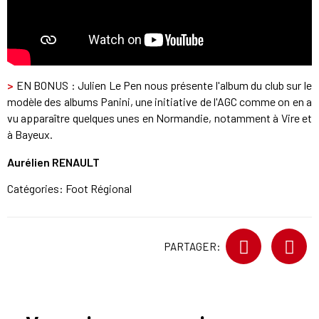
>
EN BONUS : Julien Le Pen nous présente l'album du club sur le
modèle des albums Panini, une initiative de l'AGC comme on en a
vu apparaître quelques unes en Normandie, notamment à Vire et
à Bayeux.
Aurélien RENAULT
Catégories:
Foot Régional
PARTAGER: