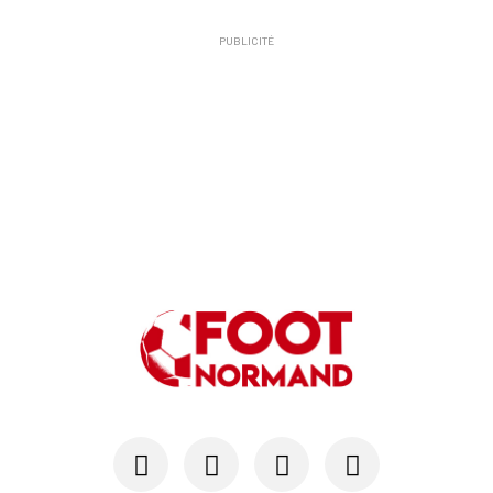
PUBLICITÉ