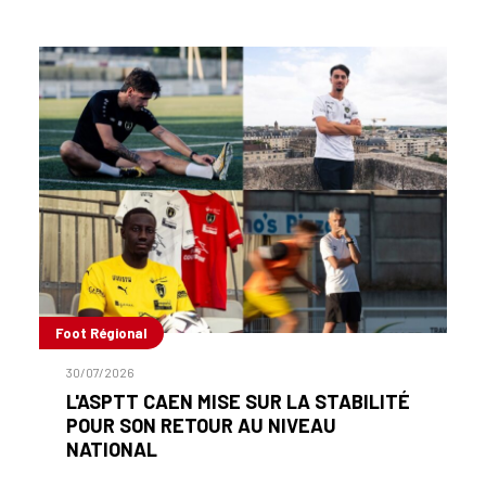
Foot Régional
30/07/2026
L'ASPTT CAEN MISE SUR LA STABILITÉ
POUR SON RETOUR AU NIVEAU
NATIONAL