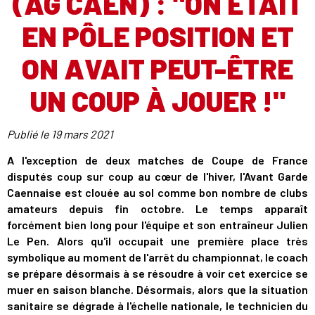
(AG CAEN) : "ON ÉTAIT
EN PÔLE POSITION ET
ON AVAIT PEUT-ÊTRE
UN COUP À JOUER !"
Publié le
19 mars 2021
A l'exception de deux matches de Coupe de France
disputés coup sur coup au cœur de l'hiver, l'Avant Garde
Caennaise est clouée au sol comme bon nombre de clubs
amateurs depuis fin octobre. Le temps apparaît
forcément bien long pour l'équipe et son entraîneur Julien
Le Pen. Alors qu'il occupait une première place très
symbolique au moment de l'arrêt du championnat, le coach
se prépare désormais à se résoudre à voir cet exercice se
muer en saison blanche. Désormais, alors que la situation
sanitaire se dégrade à l'échelle nationale, le technicien du