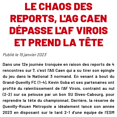
LE CHAOS DES
REPORTS, L'AG CAEN
DÉPASSE L'AF VIROIS
ET PREND LA TÊTE
Publié le
15 janvier 2023
Dans une 12e journée tronquée en raison des reports de 4
rencontres sur 7, c’est l’AG Caen qui a su tirer son épingle
du jeu dans le National 3 normand. En venant à bout du
Grand-Quevilly FC (1-4), Kévin Goba et ses partenaires ont
profité du ralentissement de l’AF Virois, contraint au nul
(2-2) sur sa pelouse par un bon SU Dives-Cabourg, pour
reprendre la tête du championnat. Derrière, la réserve de
Quevilly-Rouen Métropole a idéalement lancé son année
2023 en disposant sur le tard 2-1 d’une équipe de l’ESM