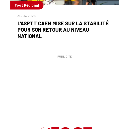
Foot Régional
30/07/2026
L'ASPTT CAEN MISE SUR LA STABILITÉ
POUR SON RETOUR AU NIVEAU
NATIONAL
PUBLICITÉ