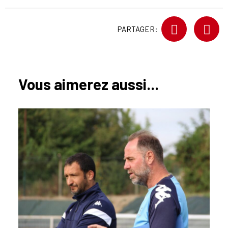
PARTAGER:
Vous aimerez aussi...