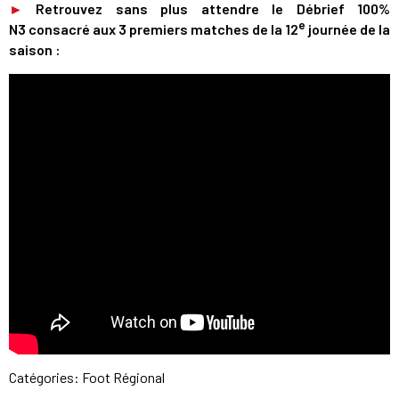
►
Retrouvez sans plus attendre le Débrief 100%
e
N3 consacré aux 3 premiers matches de la 12
journée de la
saison :
Catégories:
Foot Régional