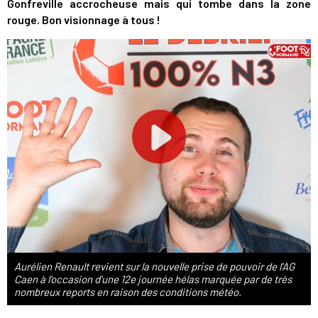
Gonfreville accrocheuse mais qui tombe dans la zone
rouge. Bon visionnage à tous !
Aurélien Renault revient sur la nouvelle prise de pouvoir de l'AG
Caen à l'occasion d'une 12e journée hélas marquée par de très
nombreux reports en raison des conditions météo.