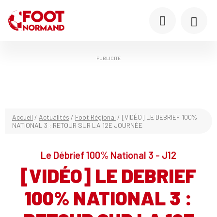
PUBLICITÉ
Accueil
/
Actualités
/
Foot Régional
/
[VIDÉO] LE DEBRIEF 100%
NATIONAL 3 : RETOUR SUR LA 12E JOURNÉE
Le Débrief 100% National 3 - J12
[VIDÉO] LE DEBRIEF
100% NATIONAL 3 :