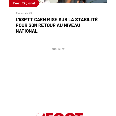
Foot Régional
30/07/2026
L'ASPTT CAEN MISE SUR LA STABILITÉ
POUR SON RETOUR AU NIVEAU
NATIONAL
PUBLICITÉ