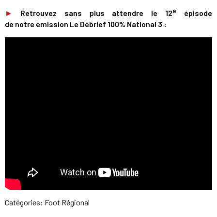
e
►
Retrouvez sans plus attendre le 12
épisode
de notre émission Le Débrief 100% National 3 :
Catégories:
Foot Régional