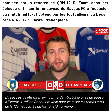
dominée par la réserve de QRM (2-1). Zoom dans cet
épisode enfin sur le renouveau du Bayeux FC à l’occasion
du match nul (0-0) obtenu par les footballeurs du Bessin
face à la « B » du Havre. Prenez place !
Du succès de l'AG Caen 8-4 contre Saint-Lô à la prise de pouvoir
d'Evreux, Aurélien Renault revient pour vous sur les temps forts
de la 12ème journée du National 3 normand.