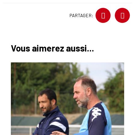
PARTAGER:
Vous aimerez aussi...