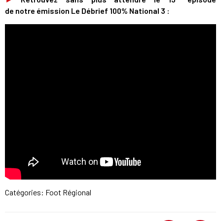
de notre émission Le Débrief 100% National 3 :
Catégories:
Foot Régional