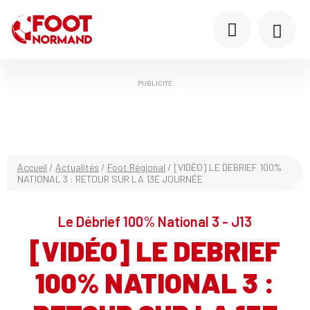
PUBLICITÉ
Accueil
/
Actualités
/
Foot Régional
/
[VIDÉO] LE DEBRIEF 100%
NATIONAL 3 : RETOUR SUR LA 13E JOURNÉE
Le Débrief 100% National 3 - J13
[VIDÉO] LE DEBRIEF
100% NATIONAL 3 :