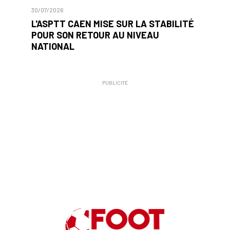
30/07/2026
L'ASPTT CAEN MISE SUR LA STABILITÉ
POUR SON RETOUR AU NIVEAU
NATIONAL
PUBLICITÉ