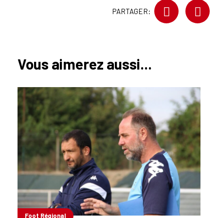
PARTAGER:
Vous aimerez aussi...
Foot Régional